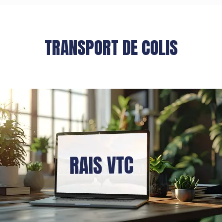
TRANSPORT DE COLIS