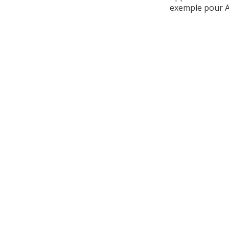
exemple pour 