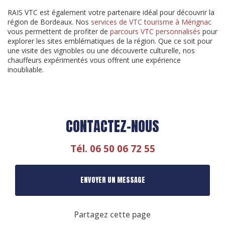
RAIS VTC est également votre partenaire idéal pour découvrir la
région de Bordeaux. Nos
services de VTC tourisme à Mérignac
vous permettent de profiter de
parcours VTC personnalisés
pour
explorer les sites emblématiques de la région. Que ce soit pour
une visite des vignobles ou une découverte culturelle, nos
chauffeurs expérimentés vous offrent une expérience
inoubliable.
CONTACTEZ-NOUS
Tél.
06 50 06 72 55
ENVOYER UN MESSAGE
Partagez cette page