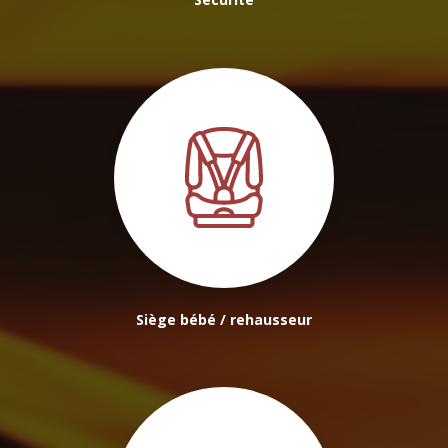
Siège bébé / rehausseur