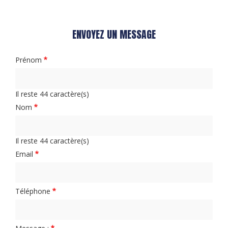
ENVOYEZ UN MESSAGE
Prénom
Il reste
44
caractère(s)
Nom
Il reste
44
caractère(s)
Email
Téléphone