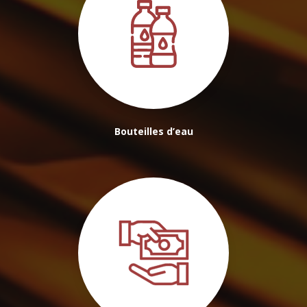
Bouteilles d’eau