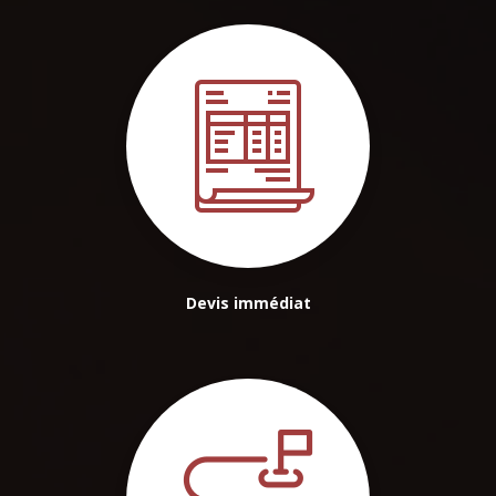
Devis immédiat