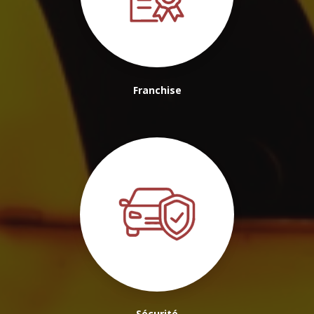
Franchise
Sécurité