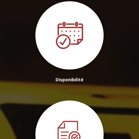
Disponibilité