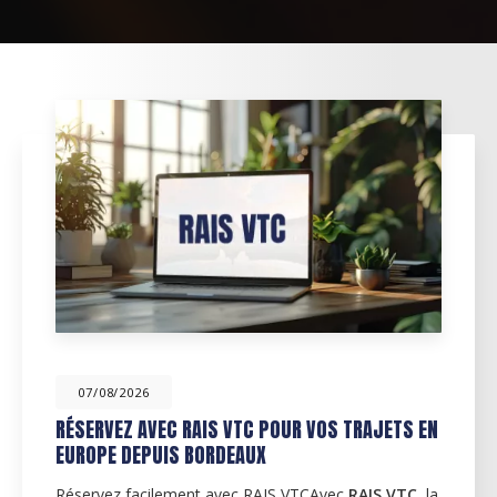
07/08/2026
RÉSERVEZ AVEC RAIS VTC POUR VOS TRAJETS EN
EUROPE DEPUIS BORDEAUX
Réservez facilement avec RAIS VTCAvec
RAIS VTC
, la