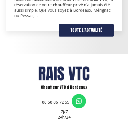
réservation de votre
chauffeur privé
n'a jamais été
aussi simple. Que vous soyez à Bordeaux, Mérignac
ou Pessac,…
TOUTE L'ACTUALITÉ
Chauffeur VTC à Bordeaux
06 50 06 72 55
7j/7
24h/24