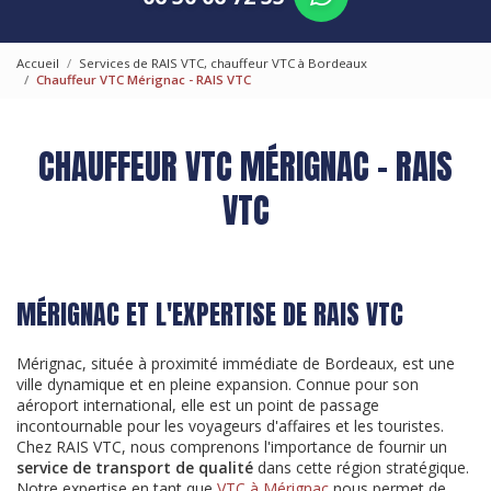
Accueil
Services de RAIS VTC, chauffeur VTC à Bordeaux
Chauffeur VTC Mérignac - RAIS VTC
CHAUFFEUR VTC MÉRIGNAC - RAIS
VTC
MÉRIGNAC ET L'EXPERTISE DE RAIS VTC
Mérignac, située à proximité immédiate de Bordeaux, est une
ville dynamique et en pleine expansion. Connue pour son
aéroport international, elle est un point de passage
incontournable pour les voyageurs d'affaires et les touristes.
Chez RAIS VTC, nous comprenons l'importance de fournir un
service de transport de qualité
dans cette région stratégique.
Notre expertise en tant que
VTC à Mérignac
nous permet de