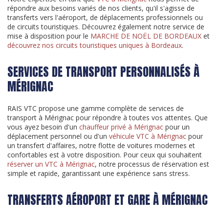
répondre aux besoins variés de nos clients, qu'il s'agisse de
transferts vers l'aéroport, de déplacements professionnels ou
de circuits touristiques. Découvrez également notre service de
mise à disposition pour le
MARCHE DE NOËL DE BORDEAUX
et
découvrez nos circuits touristiques uniques à Bordeaux
.
SERVICES DE TRANSPORT PERSONNALISÉS À
MÉRIGNAC
RAIS VTC propose une gamme complète de services de
transport à Mérignac pour répondre à toutes vos attentes. Que
vous ayez besoin d'un
chauffeur privé à Mérignac
pour un
déplacement personnel ou d'un
véhicule VTC à Mérignac
pour
un transfert d'affaires, notre flotte de voitures modernes et
confortables est à votre disposition. Pour ceux qui souhaitent
réserver un VTC à Mérignac
, notre processus de réservation est
simple et rapide, garantissant une expérience sans stress.
TRANSFERTS AÉROPORT ET GARE À MÉRIGNAC