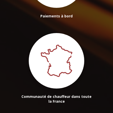
Paiements à bord
Communauté de chauffeur dans toute
la France