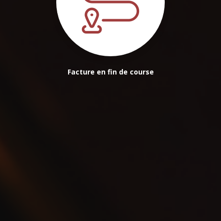
Facture en fin de course