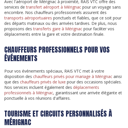
Avec l'aéroport de Mérignac à proximité, RAIS VTC offre des
services de
transfert aéroport à Mérignac
pour un voyage sans
encombre. Nos chauffeurs professionnels assurent des
transports aéroportuaires
ponctuels et fiables, que ce soit pour
des départs matinaux ou des arrivées tardives. De plus, nous
proposons des
transferts gare à Mérignac
pour faciliter vos
déplacements entre la gare et votre destination finale.
CHAUFFEURS PROFESSIONNELS POUR VOS
ÉVÉNEMENTS
Pour vos événements spéciaux, RAIS VTC met à votre
disposition des
chauffeurs privés pour mariage à Mérignac
ainsi
que des
chauffeurs privés de luxe
pour des occasions spéciales.
Nos services incluent également des
déplacements
professionnels à Mérignac
, garantissant une arrivée élégante et
ponctuelle à vos réunions d'affaires.
TOURISME ET CIRCUITS PERSONNALISÉS À
MÉRIGNAC