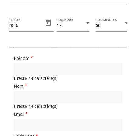
Prénom
Il reste
44
caractère(s)
Nom
Il reste
44
caractère(s)
Email