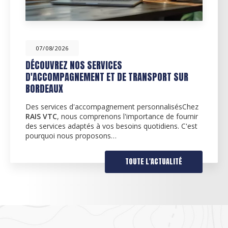
07/08/2026
DÉCOUVREZ NOS SERVICES
D'ACCOMPAGNEMENT ET DE TRANSPORT SUR
BORDEAUX
Des services d'accompagnement personnalisésChez
RAIS VTC
, nous comprenons l'importance de fournir
des services adaptés à vos besoins quotidiens. C'est
pourquoi nous proposons…
TOUTE L'ACTUALITÉ