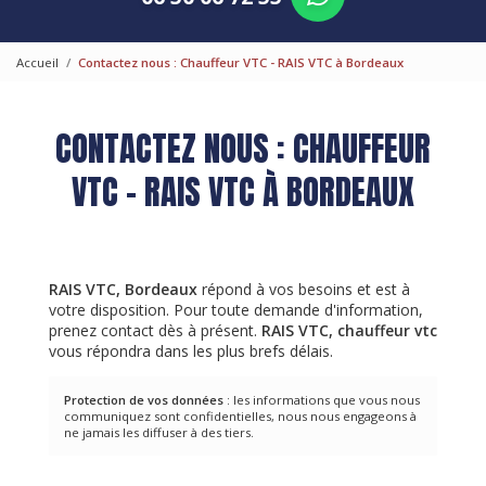
Accueil
Contactez nous : Chauffeur VTC - RAIS VTC à Bordeaux
CONTACTEZ NOUS : CHAUFFEUR
VTC - RAIS VTC À BORDEAUX
RAIS VTC, Bordeaux
répond à vos besoins et est à
votre disposition. Pour toute demande d'information,
prenez contact dès à présent.
RAIS VTC,
chauffeur vtc
vous répondra dans les plus brefs délais.
Protection de vos données
: les informations que vous nous
communiquez sont confidentielles, nous nous engageons à
ne jamais les diffuser à des tiers.