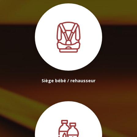
Siège bébé / rehausseur