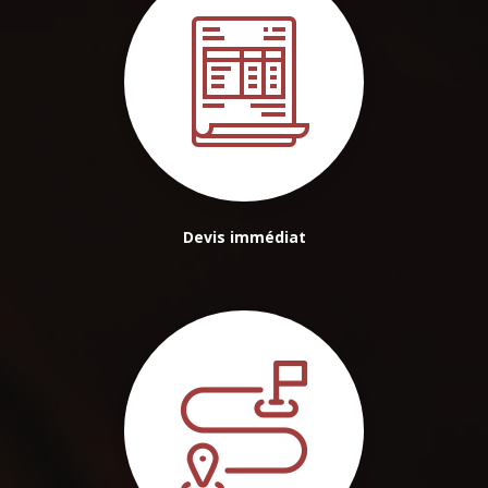
Devis immédiat