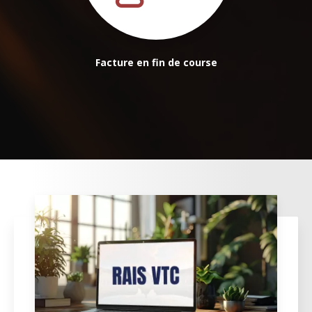
Facture en fin de course