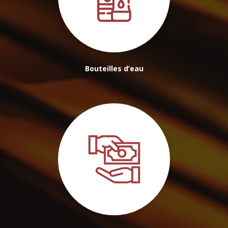
Bouteilles d’eau