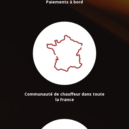
Paiements à bord
Communauté de chauffeur dans toute
la France