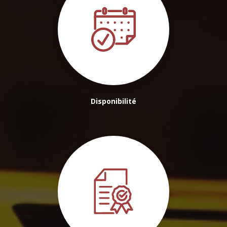
Disponibilité