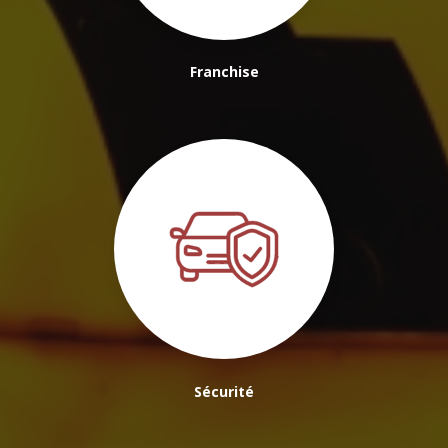
Franchise
Sécurité