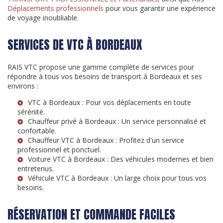
Déplacements professionnels
pour vous garantir une expérience
de voyage inoubliable.
SERVICES DE VTC À BORDEAUX
RAIS VTC propose une gamme complète de services pour
répondre à tous vos besoins de transport à Bordeaux et ses
environs :
VTC à Bordeaux
: Pour vos déplacements en toute
sérénité.
Chauffeur privé à Bordeaux
: Un service personnalisé et
confortable.
Chauffeur VTC à Bordeaux
: Profitez d'un service
professionnel et ponctuel.
Voiture VTC à Bordeaux
: Des véhicules modernes et bien
entretenus.
Véhicule VTC à Bordeaux
: Un large choix pour tous vos
besoins.
RÉSERVATION ET COMMANDE FACILES