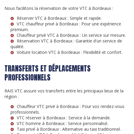
Nous facilitons la réservation de votre VTC à Bordeaux :
Réserver VTC à Bordeaux
: Simple et rapide.
VTC chauffeur privé à Bordeaux
: Pour une expérience
premium.
Chauffeur privé VTC à Bordeaux
: Un service sur mesure.
Réservation VTC à Bordeaux
: Garantie d'un service de
qualité.
Voiture location VTC à Bordeaux
: Flexibilité et confort.
TRANSFERTS ET DÉPLACEMENTS
PROFESSIONNELS
RAIS VTC assure vos transferts entre les principaux lieux de la
région :
Chauffeur VTC privé à Bordeaux
: Pour vos rendez-vous
professionnels.
VTC réserver à Bordeaux
: Service à la demande.
VTC homme à Bordeaux
: Service personnalisé.
Taxi privé à Bordeaux
: Alternative au taxi traditionnel.