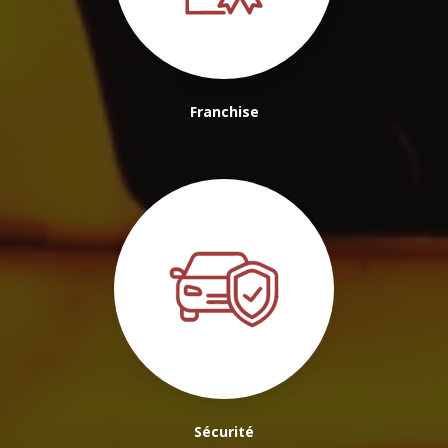
Franchise
Sécurité