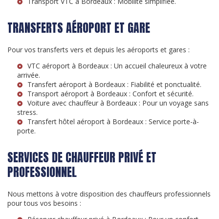
Transport VTC à Bordeaux
: Mobilité simplifiée.
TRANSFERTS AÉROPORT ET GARE
Pour vos transferts vers et depuis les aéroports et gares :
VTC aéroport à Bordeaux
: Un accueil chaleureux à votre
arrivée.
Transfert aéroport à Bordeaux
: Fiabilité et ponctualité.
Transport aéroport à Bordeaux
: Confort et sécurité.
Voiture avec chauffeur à Bordeaux
: Pour un voyage sans
stress.
Transfert hôtel aéroport à Bordeaux
: Service porte-à-
porte.
SERVICES DE CHAUFFEUR PRIVÉ ET
PROFESSIONNEL
Nous mettons à votre disposition des chauffeurs professionnels
pour tous vos besoins :