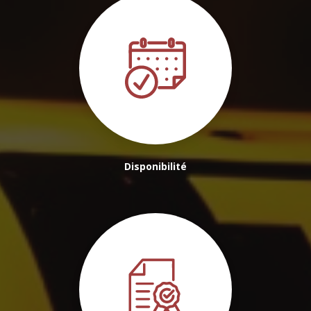
Disponibilité