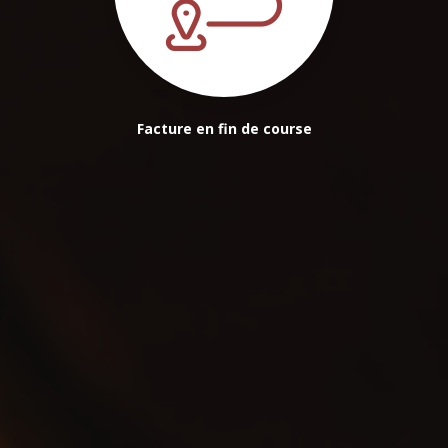
Facture en fin de course