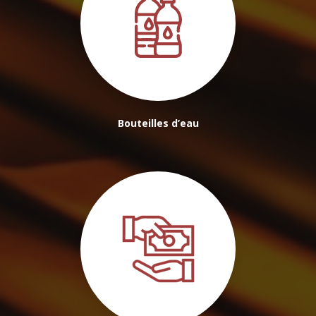
Bouteilles d’eau