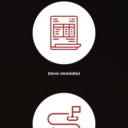
Devis immédiat