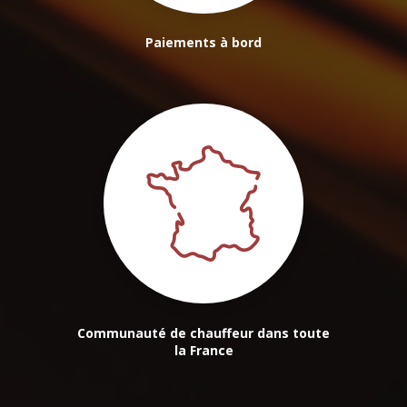
Paiements à bord
Communauté de chauffeur dans toute
la France