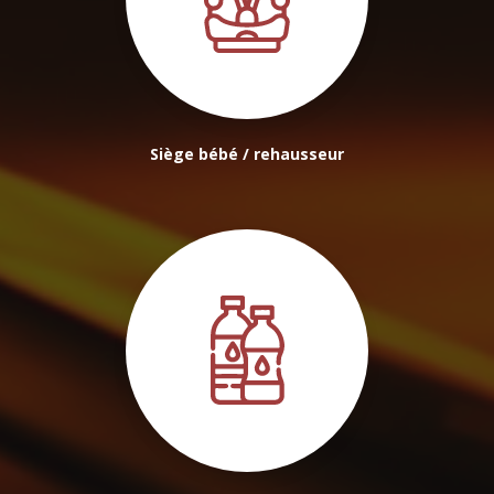
Siège bébé / rehausseur