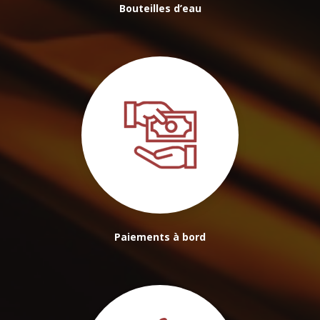
Bouteilles d’eau
Paiements à bord