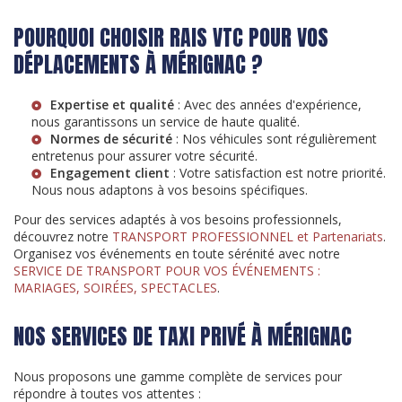
POURQUOI CHOISIR RAIS VTC POUR VOS
DÉPLACEMENTS À MÉRIGNAC ?
Expertise et qualité
: Avec des années d'expérience,
nous garantissons un service de haute qualité.
Normes de sécurité
: Nos véhicules sont régulièrement
entretenus pour assurer votre sécurité.
Engagement client
: Votre satisfaction est notre priorité.
Nous nous adaptons à vos besoins spécifiques.
Pour des services adaptés à vos besoins professionnels,
découvrez notre
TRANSPORT PROFESSIONNEL et Partenariats
.
Organisez vos événements en toute sérénité avec notre
SERVICE DE TRANSPORT POUR VOS ÉVÉNEMENTS :
MARIAGES, SOIRÉES, SPECTACLES
.
NOS SERVICES DE TAXI PRIVÉ À MÉRIGNAC
Nous proposons une gamme complète de services pour
répondre à toutes vos attentes :