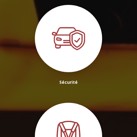
Sécurité