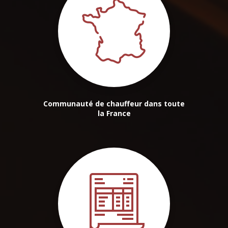
Communauté de chauffeur dans toute
la France