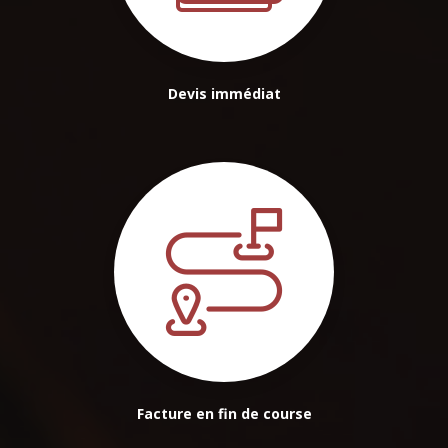
Devis immédiat
Facture en fin de course