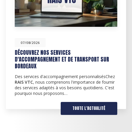
07/08/2026
DÉCOUVREZ NOS SERVICES
D'ACCOMPAGNEMENT ET DE TRANSPORT SUR
BORDEAUX
Des services d'accompagnement personnalisésChez
RAIS VTC
, nous comprenons l'importance de fournir
des services adaptés à vos besoins quotidiens. C'est
pourquoi nous proposons…
TOUTE L'ACTUALITÉ