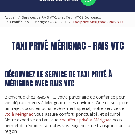
Accueil
Services de RAIS VTC, chauffeur VTC à Bordeaux
Chauffeur VTC Mérignac - RAIS VTC
Taxi privé Mérignac - RAIS VTC
TAXI PRIVÉ MÉRIGNAC - RAIS VTC
DÉCOUVREZ LE SERVICE DE TAXI PRIVÉ À
MÉRIGNAC AVEC RAIS VTC
Bienvenue chez
RAIS VTC
, votre partenaire de confiance pour
vos déplacements à Mérignac et ses environs. Que ce soit pour
un trajet quotidien ou un événement spécial, notre service de
vtc à Mérignac
vous assure confort, ponctualité, et sécurité.
Notre expertise en tant que
chauffeur privé à Mérignac
nous
permet de répondre à toutes vos exigences de transport dans la
région.