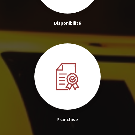
Disponibilité
Franchise