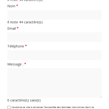
Nom
Il reste
44
caractère(s)
Email
Téléphone
Message :
0
caractère(s) saisi(s)
J'autorise ce site à conserver l'ensemble des données transmises dans ce