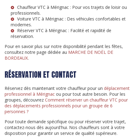
Chauffeur VTC à Mérignac
: Pour vos trajets de loisir ou
professionnels.
Voiture VTC à Mérignac
: Des véhicules confortables et
modernes.
Réserver VTC à Mérignac
: Facilité et rapidité de
réservation.
Pour en savoir plus sur notre disponibilité pendant les fêtes,
consultez notre page dédiée au
MARCHE DE NOËL DE
BORDEAUX
.
RÉSERVATION ET CONTACT
Réservez dès maintenant votre chauffeur pour un
déplacement
professionnel à Mérignac
ou pour tout autre besoin. Pour les
groupes, découvrez
Comment réserver un chauffeur VTC pour
des déplacements professionnels pour un groupe de 6
personnes ?
Pour toute demande spécifique ou pour réserver votre trajet,
contactez-nous dès aujourd'hui. Nos chauffeurs sont à votre
disposition pour garantir un service de qualité supérieure.