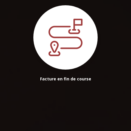
Facture en fin de course