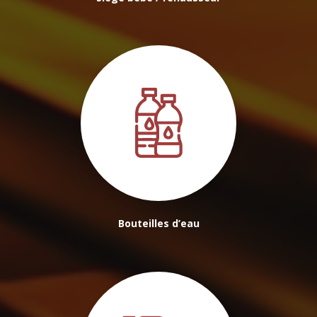
Bouteilles d’eau