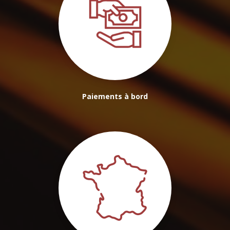
Paiements à bord