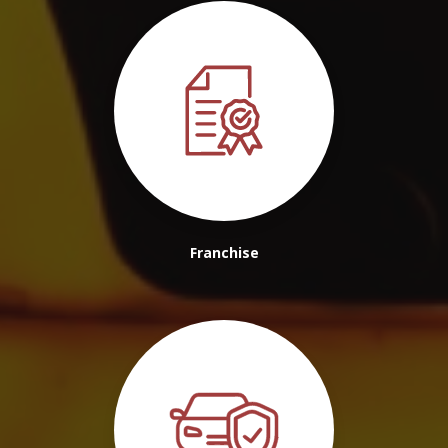
Franchise