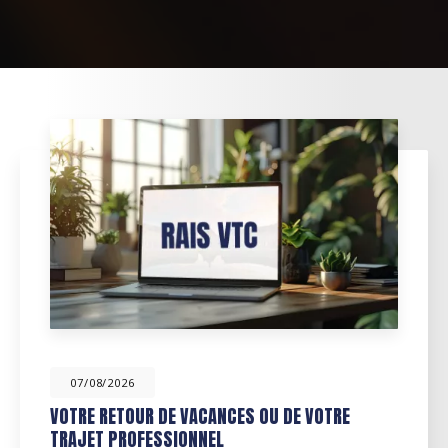
07/08/2026
DÉCOUVREZ NOS SERVICES
D'ACCOMPAGNEMENT ET DE TRANSPORT SUR