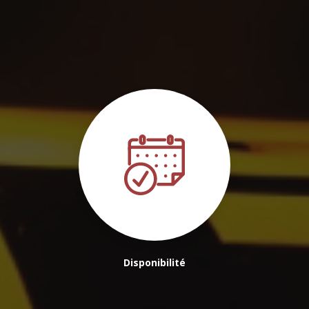
Disponibilité