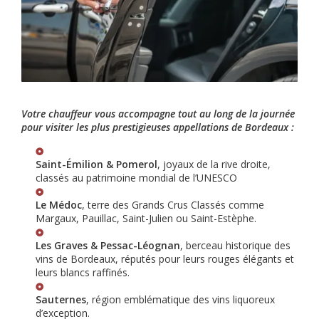
Votre chauffeur vous accompagne tout au long de la journée
pour visiter les plus prestigieuses appellations de Bordeaux :
Saint-Émilion & Pomerol
, joyaux de la rive droite,
classés au patrimoine mondial de l’UNESCO
Le Médoc
, terre des Grands Crus Classés comme
Margaux, Pauillac, Saint-Julien ou Saint-Estèphe.
Les Graves & Pessac-Léognan
, berceau historique des
vins de Bordeaux, réputés pour leurs rouges élégants et
leurs blancs raffinés.
Sauternes
, région emblématique des vins liquoreux
d’exception.