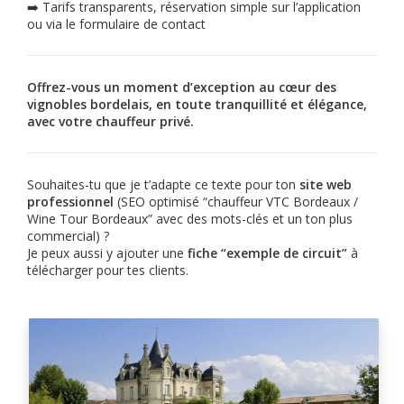
➡️ Tarifs transparents, réservation simple sur l’application
ou via le formulaire de contact
Offrez-vous un moment d’exception au cœur des
vignobles bordelais, en toute tranquillité et élégance,
avec votre chauffeur privé.
Souhaites-tu que je t’adapte ce texte pour ton
site web
professionnel
(SEO optimisé “chauffeur VTC Bordeaux /
Wine Tour Bordeaux” avec des mots-clés et un ton plus
commercial) ?
Je peux aussi y ajouter une
fiche “exemple de circuit”
à
télécharger pour tes clients.