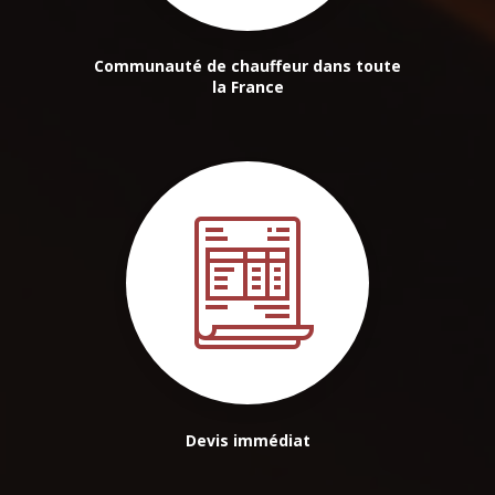
Communauté de chauffeur dans toute
la France
Devis immédiat