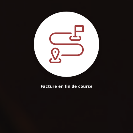
Facture en fin de course