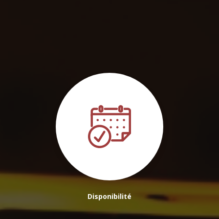
Disponibilité