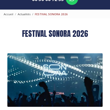
Accueil
Actualités
FESTIVAL SONORA 2026
FESTIVAL SONORA 2026