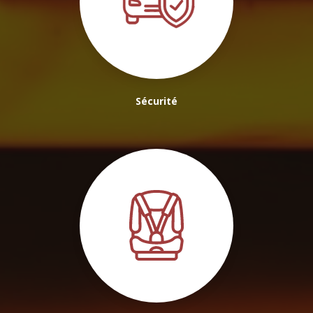
Sécurité