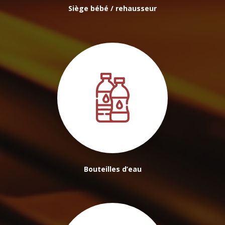
Siège bébé / rehausseur
Bouteilles d’eau