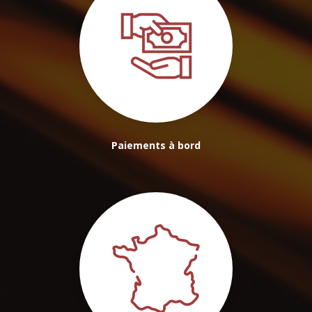
Paiements à bord