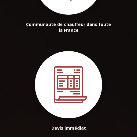
Communauté de chauffeur dans toute
la France
Devis immédiat