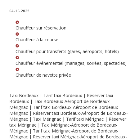
04-10-2025
Chauffeur sur réservation
Chauffeur à la course
Chauffeur pour transferts (gares, aéroports, hôtels)
Chauffeur événementiel (mariages, soirées, spectacles)
Chauffeur de navette privée
Taxi Bordeaux | Tarif taxi Bordeaux | Réserver taxi
Bordeaux | Taxi Bordeaux-Aéroport de Bordeaux-
Mérignac | Tarif taxi Bordeaux-Aéroport de Bordeaux-
Mérignac | Réserver taxi Bordeaux-Aéroport de Bordeaux-
Mérignac | Taxi Mérignac | Tarif taxi Mérignac | Réserver
taxi Mérignac | Taxi Mérignac-Aéroport de Bordeaux-
Mérignac | Tarif taxi Mérignac-Aéroport de Bordeaux-
Mérignac | Réserver taxi Mérignac-Aéroport de Bordeaux-