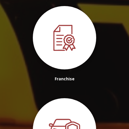
Franchise