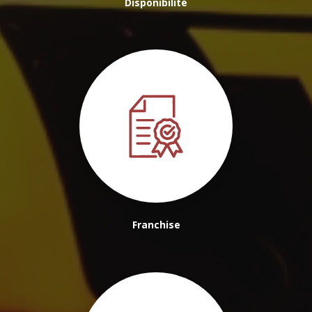
Disponibilité
Franchise