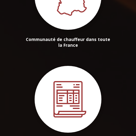
Communauté de chauffeur dans toute
la France