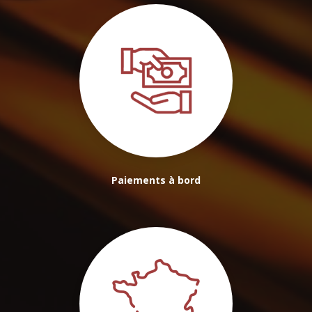
Paiements à bord