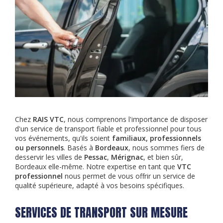
Chez
RAIS VTC
, nous comprenons l'importance de disposer
d'un service de transport fiable et professionnel pour tous
vos événements, qu'ils soient
familiaux, professionnels
ou personnels
. Basés à
Bordeaux
, nous sommes fiers de
desservir les villes de
Pessac
,
Mérignac
, et bien sûr,
Bordeaux elle-même. Notre expertise en tant que
VTC
professionnel
nous permet de vous offrir un service de
qualité supérieure, adapté à vos besoins spécifiques.
SERVICES DE TRANSPORT SUR MESURE