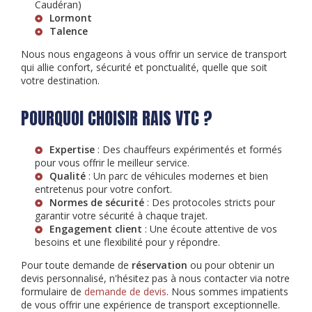
Caudéran)
Lormont
Talence
Nous nous engageons à vous offrir un service de transport
qui allie confort, sécurité et ponctualité, quelle que soit
votre destination.
POURQUOI CHOISIR RAIS VTC ?
Expertise
: Des chauffeurs expérimentés et formés
pour vous offrir le meilleur service.
Qualité
: Un parc de véhicules modernes et bien
entretenus pour votre confort.
Normes de sécurité
: Des protocoles stricts pour
garantir votre sécurité à chaque trajet.
Engagement client
: Une écoute attentive de vos
besoins et une flexibilité pour y répondre.
Pour toute demande de
réservation
ou pour obtenir un
devis personnalisé, n'hésitez pas à nous contacter via notre
formulaire de
demande de devis
. Nous sommes impatients
de vous offrir une expérience de transport exceptionnelle.