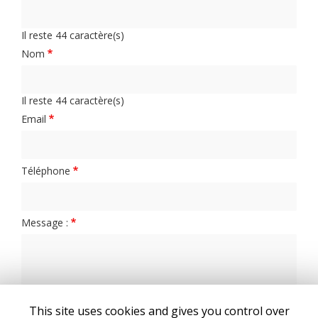
Il reste
44
caractère(s)
Nom
Il reste
44
caractère(s)
Email
Téléphone
Message :
This site uses cookies and gives you control over