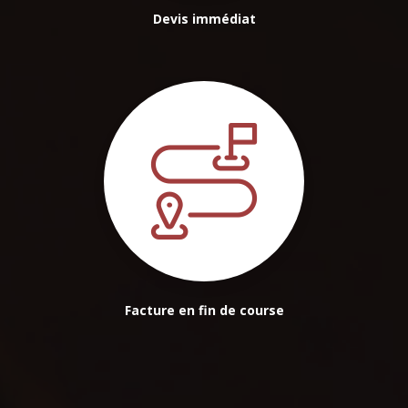
Devis immédiat
Facture en fin de course