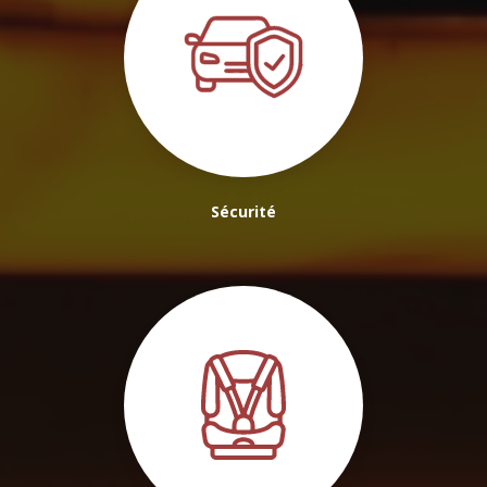
Sécurité