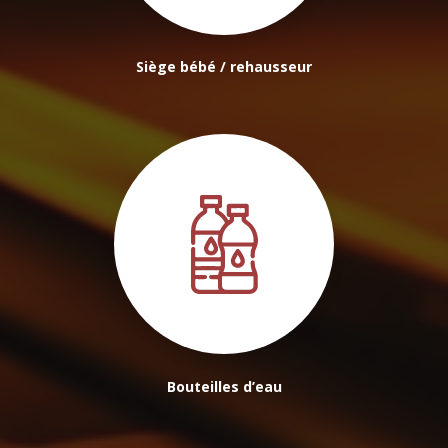
Siège bébé / rehausseur
Bouteilles d’eau