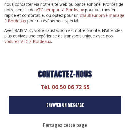
nous contacter via notre site web ou par téléphone. Profitez de
notre service de
VTC aéroport à Bordeaux
pour un transfert
rapide et confortable, ou optez pour un
chauffeur privé mariage
à Bordeaux
pour un événement spécial.
Avec RAIS VTC, votre satisfaction est notre priorité. N'attendez
plus et vivez une expérience de transport unique avec nos
voitures VTC à Bordeaux
.
CONTACTEZ-NOUS
Tél.
06 50 06 72 55
ENVOYER UN MESSAGE
Partagez cette page