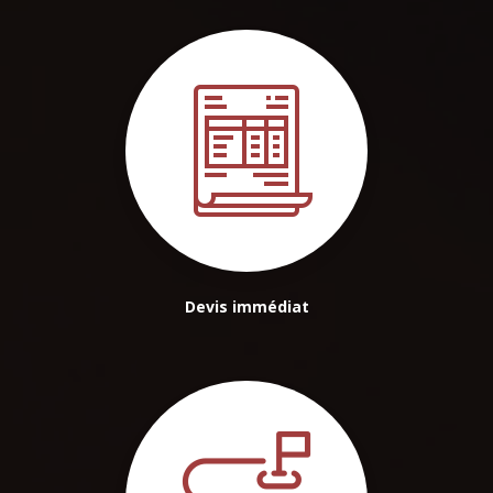
Devis immédiat