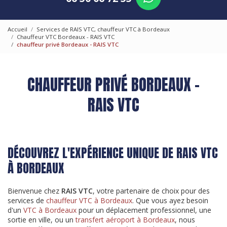
Accueil
Services de RAIS VTC, chauffeur VTC à Bordeaux
Chauffeur VTC Bordeaux - RAIS VTC
chauffeur privé Bordeaux - RAIS VTC
CHAUFFEUR PRIVÉ BORDEAUX -
RAIS VTC
DÉCOUVREZ L'EXPÉRIENCE UNIQUE DE RAIS VTC
À BORDEAUX
Bienvenue chez
RAIS VTC
, votre partenaire de choix pour des
services de
chauffeur VTC à Bordeaux
. Que vous ayez besoin
d'un
VTC à Bordeaux
pour un déplacement professionnel, une
sortie en ville, ou un
transfert aéroport à Bordeaux
, nous