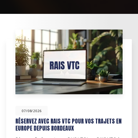
07/08/2026
RÉSERVEZ AVEC RAIS VTC POUR VOS TRAJETS EN
EUROPE DEPUIS BORDEAUX