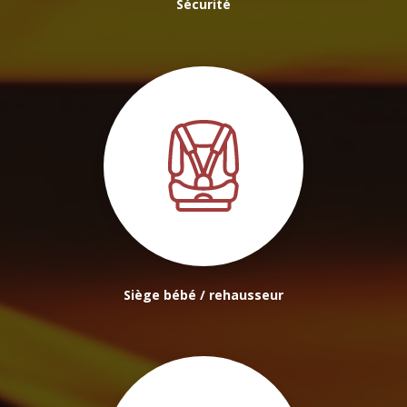
Sécurité
Siège bébé / rehausseur