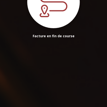
Facture en fin de course