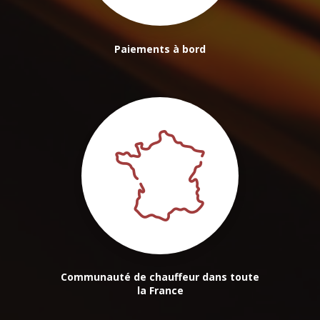
Paiements à bord
Communauté de chauffeur dans toute
la France