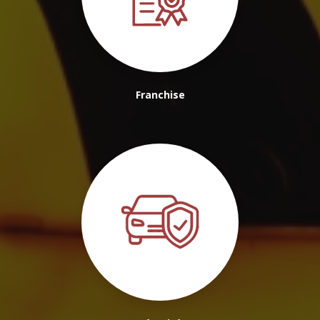
Franchise