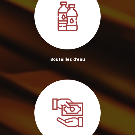
Bouteilles d’eau