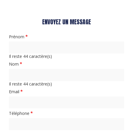
ENVOYEZ UN MESSAGE
Prénom
Il reste
44
caractère(s)
Nom
Il reste
44
caractère(s)
Email
Téléphone