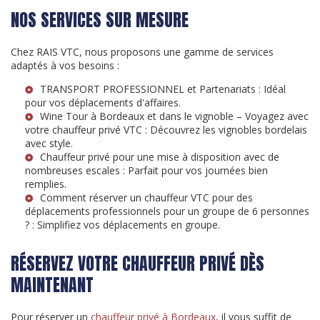
NOS SERVICES SUR MESURE
Chez RAIS VTC, nous proposons une gamme de services
adaptés à vos besoins :
TRANSPORT PROFESSIONNEL et Partenariats
: Idéal
pour vos déplacements d'affaires.
Wine Tour à Bordeaux et dans le vignoble – Voyagez avec
votre chauffeur privé VTC
: Découvrez les vignobles bordelais
avec style.
Chauffeur privé pour une mise à disposition avec de
nombreuses escales
: Parfait pour vos journées bien
remplies.
Comment réserver un chauffeur VTC pour des
déplacements professionnels pour un groupe de 6 personnes
?
: Simplifiez vos déplacements en groupe.
RÉSERVEZ VOTRE CHAUFFEUR PRIVÉ DÈS
MAINTENANT
Pour réserver un
chauffeur privé à Bordeaux
, il vous suffit de