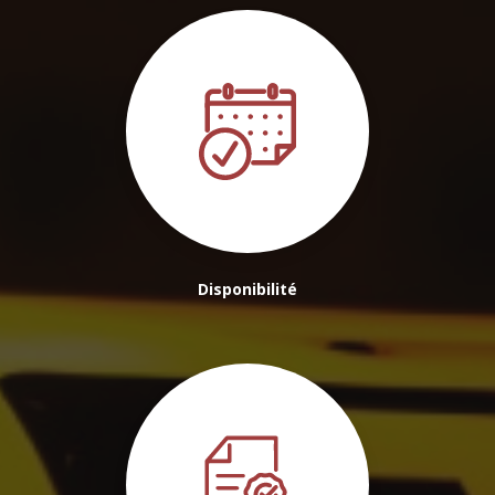
Disponibilité