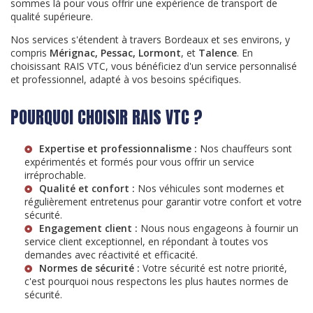
sommes là pour vous offrir une expérience de transport de
qualité supérieure.
Nos services s'étendent à travers Bordeaux et ses environs, y
compris
Mérignac, Pessac, Lormont
, et
Talence
. En
choisissant RAIS VTC, vous bénéficiez d'un service personnalisé
et professionnel, adapté à vos besoins spécifiques.
POURQUOI CHOISIR RAIS VTC ?
Expertise et professionnalisme :
Nos chauffeurs sont
expérimentés et formés pour vous offrir un service
irréprochable.
Qualité et confort :
Nos véhicules sont modernes et
régulièrement entretenus pour garantir votre confort et votre
sécurité.
Engagement client :
Nous nous engageons à fournir un
service client exceptionnel, en répondant à toutes vos
demandes avec réactivité et efficacité.
Normes de sécurité :
Votre sécurité est notre priorité,
c'est pourquoi nous respectons les plus hautes normes de
sécurité.