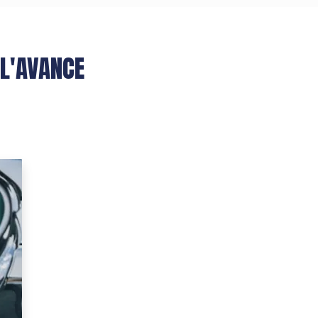
 L'AVANCE