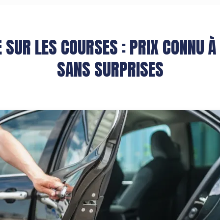
 SUR LES COURSES : PRIX CONNU À
SANS SURPRISES