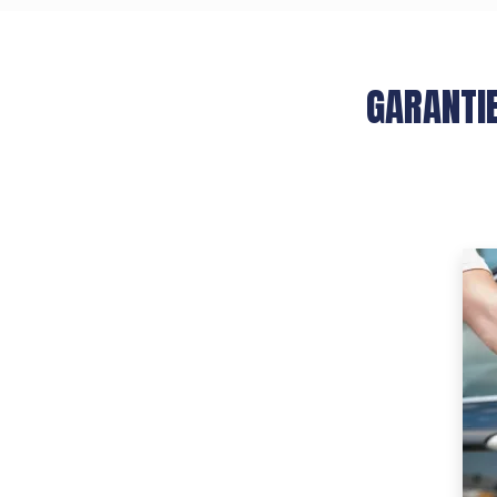
GARANTIE