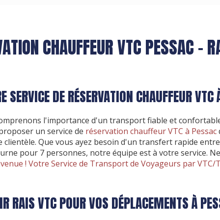
ATION CHAUFFEUR VTC PESSAC - R
E SERVICE DE RÉSERVATION CHAUFFEUR VTC 
omprenons l'importance d'un transport fiable et confortable
proposer un service de
réservation chauffeur VTC à Pessac
 clientèle. Que vous ayez besoin d'un transfert rapide entre
urne pour 7 personnes, notre équipe est à votre service. 
venue ! Votre Service de Transport de Voyageurs par VTC/
IR RAIS VTC POUR VOS DÉPLACEMENTS À PES