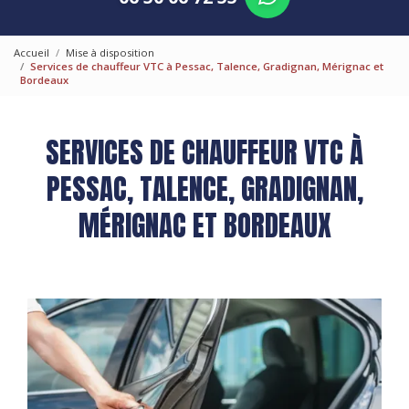
Accueil
Mise à disposition
Services de chauffeur VTC à Pessac, Talence, Gradignan, Mérignac et
Bordeaux
SERVICES DE CHAUFFEUR VTC À
PESSAC, TALENCE, GRADIGNAN,
MÉRIGNAC ET BORDEAUX