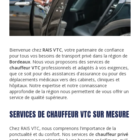
Bienvenue chez
RAIS VTC
, votre partenaire de confiance
pour tous vos besoins de transport privé dans la région de
Bordeaux
. Nous vous proposons des services de
chauffeur VTC
professionnels et adaptés à vos exigences,
que ce soit pour des assistances d'assurance ou pour des
déplacements médicaux vers des cabinets, cliniques et
hôpitaux. Notre expertise et notre connaissance
approfondie de la région nous permettent de vous offrir un
service de qualité supérieure.
SERVICES DE CHAUFFEUR VTC SUR MESURE
Chez RAIS VTC, nous comprenons l'importance de la
ponctualité et du confort. Nos services de
chauffeur privé