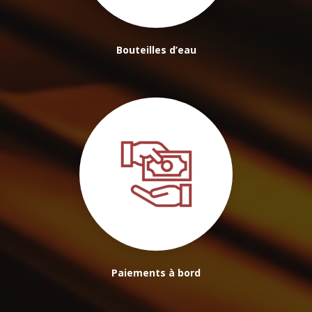
Bouteilles d’eau
Paiements à bord