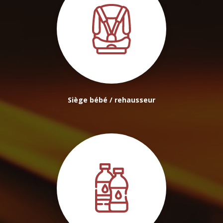
Siège bébé / rehausseur