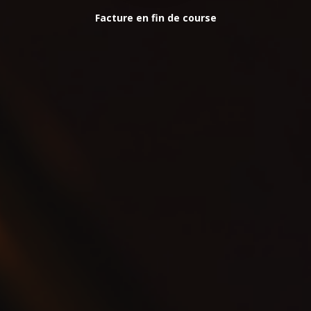
Facture en fin de course