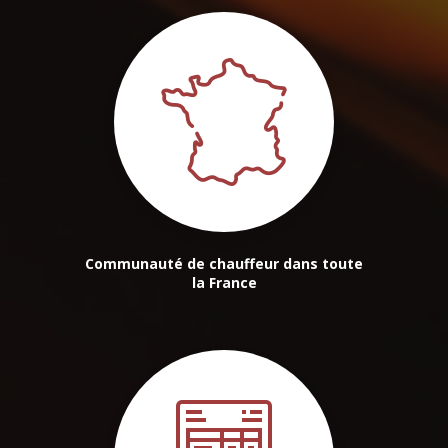
Communauté de chauffeur dans toute
la France