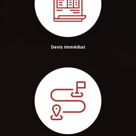
Devis immédiat