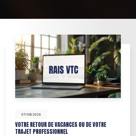
07/08/2026
DÉCOUVREZ NOS SERVICES
D'ACCOMPAGNEMENT ET DE TRANSPORT S