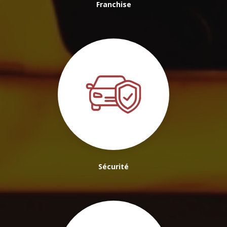
Franchise
Sécurité