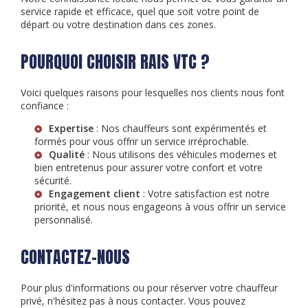
service rapide et efficace, quel que soit votre point de
départ ou votre destination dans ces zones.
POURQUOI CHOISIR RAIS VTC ?
Voici quelques raisons pour lesquelles nos clients nous font
confiance :
Expertise
: Nos chauffeurs sont expérimentés et
formés pour vous offrir un service irréprochable.
Qualité
: Nous utilisons des véhicules modernes et
bien entretenus pour assurer votre confort et votre
sécurité.
Engagement client
: Votre satisfaction est notre
priorité, et nous nous engageons à vous offrir un service
personnalisé.
CONTACTEZ-NOUS
Pour plus d'informations ou pour réserver votre chauffeur
privé, n'hésitez pas à nous contacter. Vous pouvez