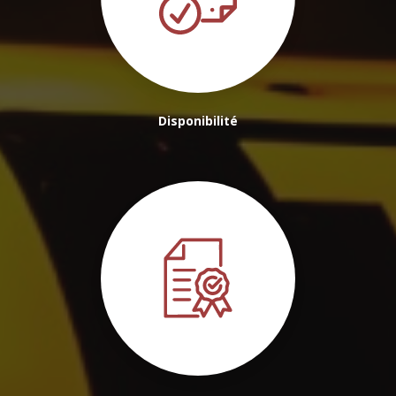
Disponibilité