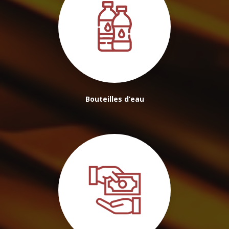
Bouteilles d’eau