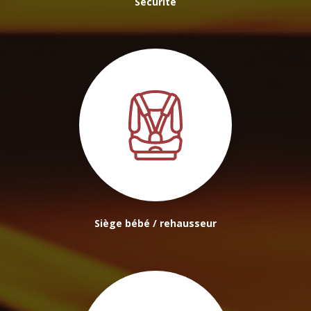
Sécurité
Siège bébé / rehausseur