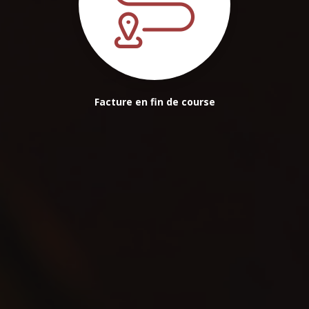
Facture en fin de course