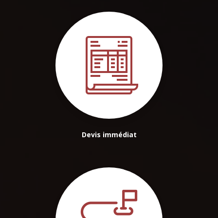
Devis immédiat