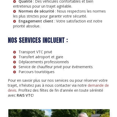
Qualité
: Des véhicules confortables et bien
entretenus pour un trajet agréable.
Normes de sécurité
: Nous respectons les normes
les plus strictes pour garantir votre sécurité.
Engagement client
: Votre satisfaction est notre
priorité absolue.
NOS SERVICES INCLUENT :
Transport VTC privé
Transfert aéroport et gare
Déplacements professionnels
Service de chauffeur privé pour événements
Parcours touristiques
Pour en savoir plus sur nos services ou pour réserver votre
trajet, n'hésitez pas à nous contacter via notre
demande de
devis
. Profitez des fêtes de fin d'année en toute sérénité
avec
RAIS VTC
!