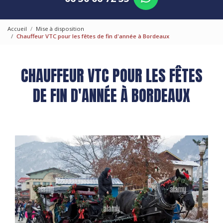
Accueil
Mise à disposition
Chauffeur VTC pour les fêtes de fin d'année à Bordeaux
CHAUFFEUR VTC POUR LES FÊTES
DE FIN D'ANNÉE À BORDEAUX