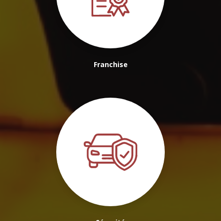
Franchise