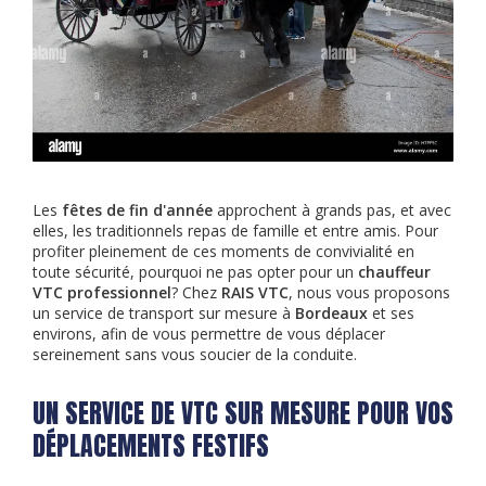
Les
fêtes de fin d'année
approchent à grands pas, et avec
elles, les traditionnels repas de famille et entre amis. Pour
profiter pleinement de ces moments de convivialité en
toute sécurité, pourquoi ne pas opter pour un
chauffeur
VTC professionnel
? Chez
RAIS VTC
, nous vous proposons
un service de transport sur mesure à
Bordeaux
et ses
environs, afin de vous permettre de vous déplacer
sereinement sans vous soucier de la conduite.
UN SERVICE DE VTC SUR MESURE POUR VOS
DÉPLACEMENTS FESTIFS