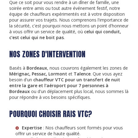
Que ce soit pour vous rendre à un dîner de famille, une
soirée entre amis ou tout autre événement festif, notre
équipe de chauffeurs expérimentés est à votre disposition
pour assurer vos trajets. Nous comprenons l'importance de
la sécurité, c'est pourquoi nous mettons un point d'honneur
à vous offrir un service de qualité, où
celui qui conduit,
c'est celui qui ne boit pas
.
NOS ZONES D'INTERVENTION
Basés à
Bordeaux
, nous couvrons également les zones de
Mérignac, Pessac, Lormont
et
Talence
. Que vous ayez
besoin d'un
chauffeur VTC pour un transfert de nuit
entre la gare et l'aéroport pour 7 personnes à
Bordeaux
ou d'un déplacement plus local, nous sommes là
pour répondre à vos besoins spécifiques.
POURQUOI CHOISIR RAIS VTC?
Expertise
: Nos chauffeurs sont formés pour vous
offrir un service de haute qualité.