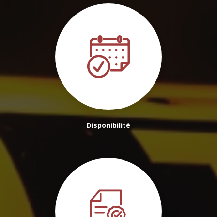
Disponibilité