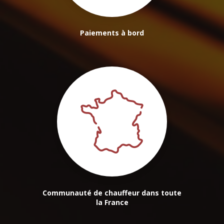
Paiements à bord
Communauté de chauffeur dans toute
la France