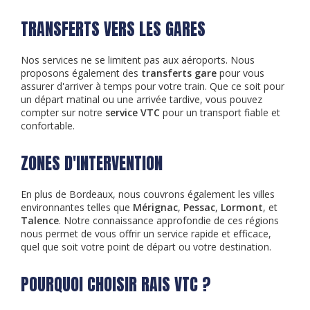
TRANSFERTS VERS LES GARES
Nos services ne se limitent pas aux aéroports. Nous
proposons également des
transferts gare
pour vous
assurer d'arriver à temps pour votre train. Que ce soit pour
un départ matinal ou une arrivée tardive, vous pouvez
compter sur notre
service VTC
pour un transport fiable et
confortable.
ZONES D'INTERVENTION
En plus de Bordeaux, nous couvrons également les villes
environnantes telles que
Mérignac
,
Pessac
,
Lormont
, et
Talence
. Notre connaissance approfondie de ces régions
nous permet de vous offrir un service rapide et efficace,
quel que soit votre point de départ ou votre destination.
POURQUOI CHOISIR RAIS VTC ?