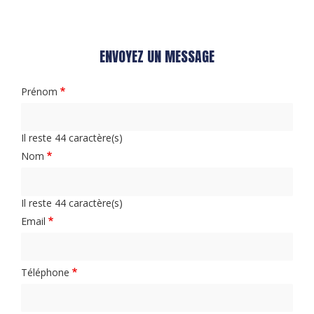
ENVOYEZ UN MESSAGE
Prénom
Il reste
44
caractère(s)
Nom
Il reste
44
caractère(s)
Email
Téléphone