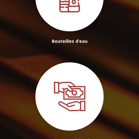
Bouteilles d’eau