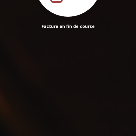
Facture en fin de course