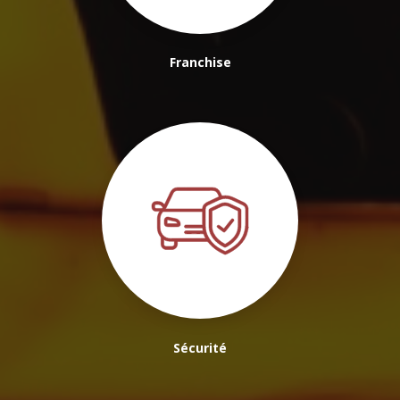
Franchise
Sécurité