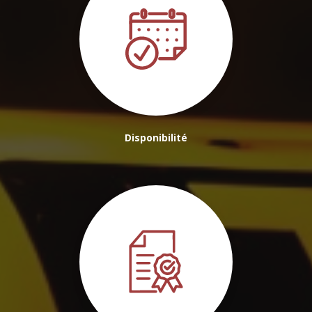
Disponibilité