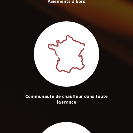
Paiements à bord
Communauté de chauffeur dans toute
la France