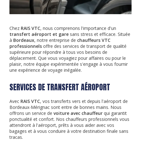
Chez
RAIS VTC
, nous comprenons l'importance d'un
transfert aéroport et gare
sans stress et efficace. Située
à
Bordeaux
, notre entreprise de
chauffeurs VTC
professionnels
offre des services de transport de qualité
supérieure pour répondre à tous vos besoins de
déplacement. Que vous voyagiez pour affaires ou pour le
plaisir, notre équipe expérimentée s'engage à vous fournir
une expérience de voyage inégalée.
SERVICES DE TRANSFERT AÉROPORT
Avec
RAIS VTC
, vos transferts vers et depuis l'aéroport de
Bordeaux-Mérignac sont entre de bonnes mains. Nous
offrons un service de
voiture avec chauffeur
qui garantit
ponctualité et confort. Nos chauffeurs professionnels vous
attendront à l'aéroport, prêts à vous aider avec vos
bagages et à vous conduire à votre destination finale sans
tracas.