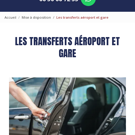
Accueil
Mise à disposition
Les transferts aéroport et gare
LES TRANSFERTS AÉROPORT ET
GARE