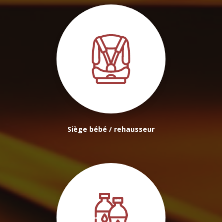
Siège bébé / rehausseur