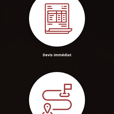
Devis immédiat