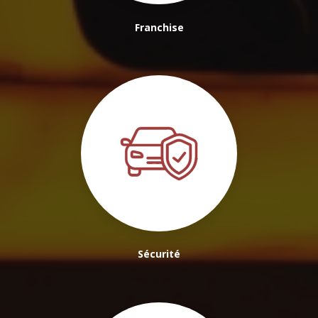
Franchise
Sécurité