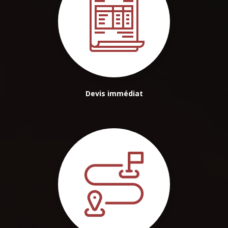
Devis immédiat