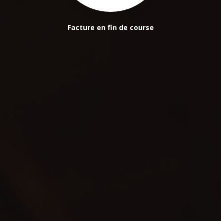
Facture en fin de course