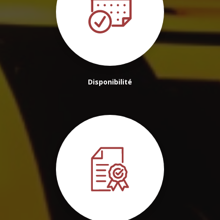
Disponibilité