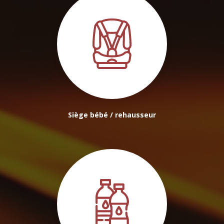
Siège bébé / rehausseur