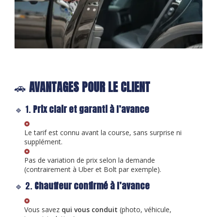
🚗
AVANTAGES POUR LE CLIENT
🔹 1.
Prix clair et garanti à l’avance
Le tarif est connu avant la course, sans surprise ni
supplément.
Pas de variation de prix selon la demande
(contrairement à Uber et Bolt par exemple).
🔹 2.
Chauffeur confirmé à l’avance
Vous savez
qui vous conduit
(photo, véhicule,