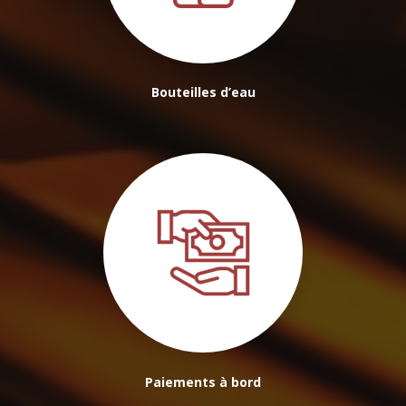
Bouteilles d’eau
Paiements à bord