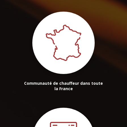
Communauté de chauffeur dans toute
la France