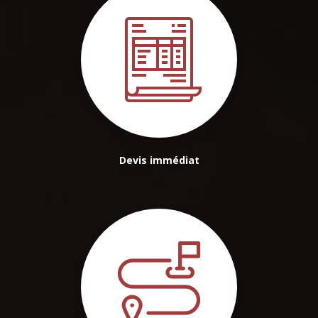
Devis immédiat