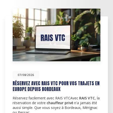
07/08/2026
RÉSERVEZ AVEC RAIS VTC POUR VOS TRAJETS EN
EUROPE DEPUIS BORDEAUX
Réservez facilement avec RAIS VTCAvec
RAIS VTC
, la
réservation de votre
chauffeur privé
n'a jamais été
aussi simple. Que vous soyez à Bordeaux, Mérignac
ou Pessac,…