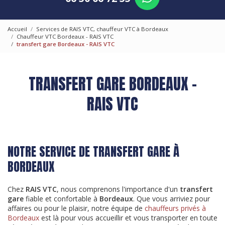
Accueil
Services de RAIS VTC, chauffeur VTC à Bordeaux
Chauffeur VTC Bordeaux - RAIS VTC
transfert gare Bordeaux - RAIS VTC
TRANSFERT GARE BORDEAUX -
RAIS VTC
NOTRE SERVICE DE TRANSFERT GARE À
BORDEAUX
Chez
RAIS VTC
, nous comprenons l'importance d'un
transfert
gare
fiable et confortable à
Bordeaux
. Que vous arriviez pour
affaires ou pour le plaisir, notre équipe de
chauffeurs privés à
Bordeaux
est là pour vous accueillir et vous transporter en toute