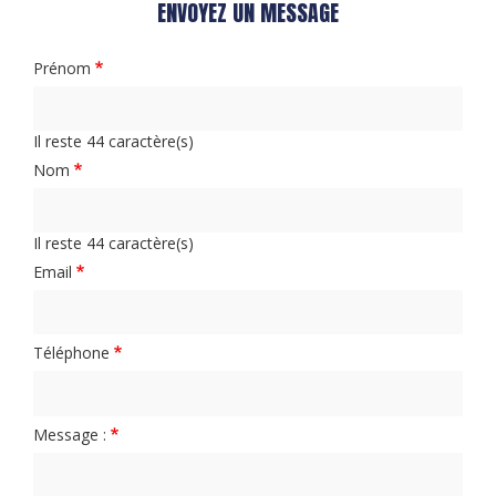
ENVOYEZ UN MESSAGE
Prénom
Il reste
44
caractère(s)
Nom
Il reste
44
caractère(s)
Email
Téléphone
Message :