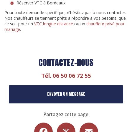
Réserver VTC à Bordeaux
Pour toute demande spécifique, n'hésitez pas à nous contacter.
Nos chauffeurs se tiennent prêts à répondre à vos besoins, que
ce soit pour un
VTC longue distance
ou un
chauffeur privé pour
mariage
.
CONTACTEZ-NOUS
Tél.
06 50 06 72 55
ENVOYER UN MESSAGE
Partagez cette page
Facebook
X
Email