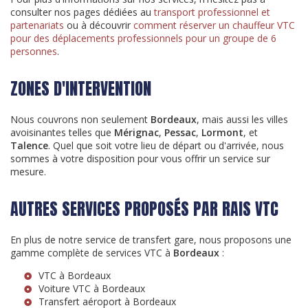
consulter nos pages dédiées au
transport professionnel et
partenariats
ou à découvrir
comment réserver un chauffeur VTC
pour des déplacements professionnels pour un groupe de 6
personnes
.
ZONES D'INTERVENTION
Nous couvrons non seulement
Bordeaux
, mais aussi les villes
avoisinantes telles que
Mérignac
,
Pessac
,
Lormont
, et
Talence
. Quel que soit votre lieu de départ ou d'arrivée, nous
sommes à votre disposition pour vous offrir un service sur
mesure.
AUTRES SERVICES PROPOSÉS PAR RAIS VTC
En plus de notre service de transfert gare, nous proposons une
gamme complète de services VTC à
Bordeaux
:
VTC à Bordeaux
Voiture VTC à Bordeaux
Transfert aéroport à Bordeaux