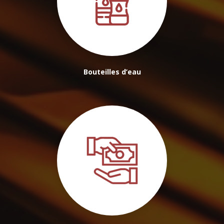
Bouteilles d’eau