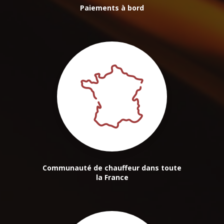
Paiements à bord
Communauté de chauffeur dans toute
la France