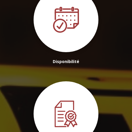
Disponibilité