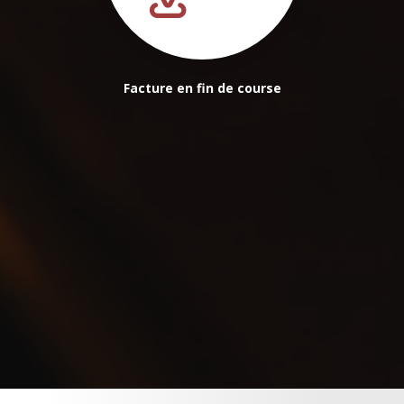
Facture en fin de course