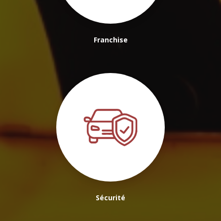
Franchise
Sécurité