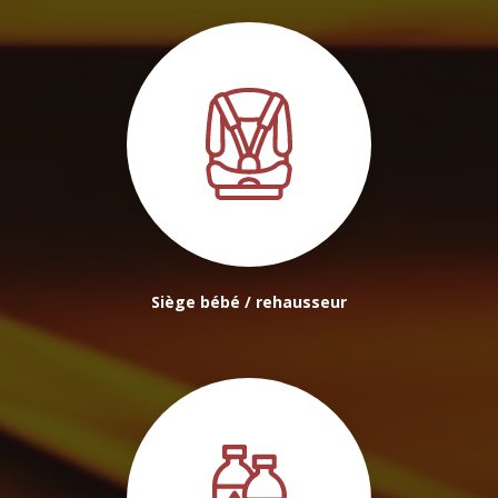
Siège bébé / rehausseur