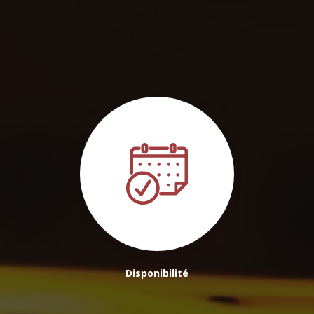
Disponibilité