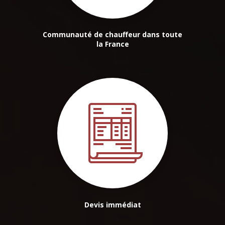
Communauté de chauffeur dans toute
la France
Devis immédiat