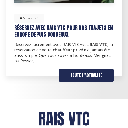
07/08/2026
RÉSERVEZ AVEC RAIS VTC POUR VOS TRAJETS EN
EUROPE DEPUIS BORDEAUX
Réservez facilement avec RAIS VTCAvec
RAIS VTC
, la
réservation de votre
chauffeur privé
n'a jamais été
aussi simple. Que vous soyez à Bordeaux, Mérignac
ou Pessac,…
TOUTE L'ACTUALITÉ