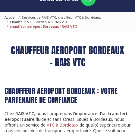
Accueil
Services de RAIS VTC, chauffeur VTC à Bordeaux
Chauffeur VTC Bordeaux - RAIS VTC
chauffeur aeroport Bordeaux - RAIS VTC
CHAUFFEUR AEROPORT BORDEAUX
- RAIS VTC
CHAUFFEUR AEROPORT BORDEAUX : VOTRE
PARTENAIRE DE CONFIANCE
Chez
RAIS VTC
, nous comprenons l'importance d'un
transfert
aéroportuaire
fluide et sans stress. Situés à Bordeaux, nous
offrons un service de
VTC à Bordeaux
de qualité supérieure pour
tous vos besoins de transport aéroportuaire. Que ce soit pour