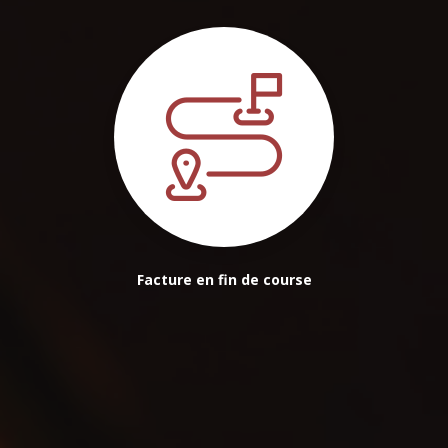
Facture en fin de course