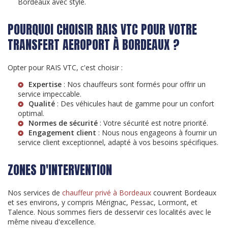
Bordeaux avec style.
POURQUOI CHOISIR RAIS VTC POUR VOTRE
TRANSFERT AEROPORT À BORDEAUX ?
Opter pour RAIS VTC, c'est choisir :
Expertise
: Nos chauffeurs sont formés pour offrir un
service impeccable.
Qualité
: Des véhicules haut de gamme pour un confort
optimal.
Normes de sécurité
: Votre sécurité est notre priorité.
Engagement client
: Nous nous engageons à fournir un
service client exceptionnel, adapté à vos besoins spécifiques.
ZONES D'INTERVENTION
Nos services de
chauffeur privé à Bordeaux
couvrent Bordeaux
et ses environs, y compris Mérignac, Pessac, Lormont, et
Talence. Nous sommes fiers de desservir ces localités avec le
même niveau d'excellence.