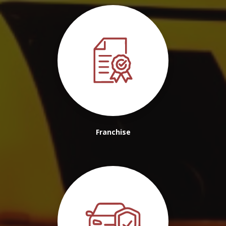
Franchise