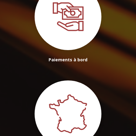
Paiements à bord