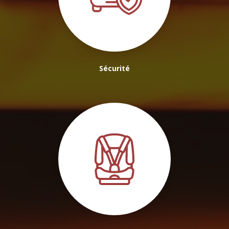
Sécurité