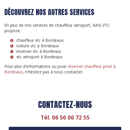
DÉCOUVREZ NOS AUTRES SERVICES
En plus de nos services de chauffeur aéroport, RAIS VTC
propose :
chauffeur vtc à Bordeaux
voiture vtc à Bordeaux
reserver vtc à Bordeaux
vtc aéroport à Bordeaux
Pour plus d'informations ou pour
réserver chauffeur privé à
Bordeaux
, n'hésitez pas à nous contacter.
CONTACTEZ-NOUS
Tél.
06 50 06 72 55