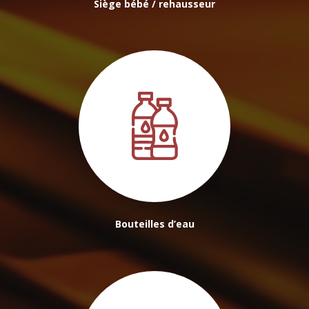
Siège bébé / rehausseur
Bouteilles d’eau