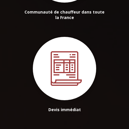
Communauté de chauffeur dans toute
la France
Devis immédiat