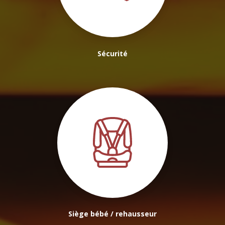
Sécurité
Siège bébé / rehausseur