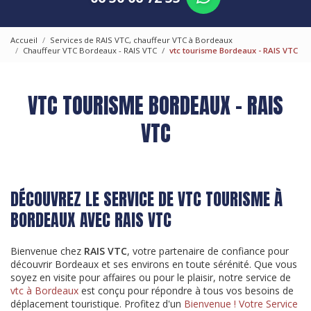
Accueil
Services de RAIS VTC, chauffeur VTC à Bordeaux
Chauffeur VTC Bordeaux - RAIS VTC
vtc tourisme Bordeaux - RAIS VTC
VTC TOURISME BORDEAUX - RAIS
VTC
DÉCOUVREZ LE SERVICE DE VTC TOURISME À
BORDEAUX AVEC RAIS VTC
Bienvenue chez
RAIS VTC
, votre partenaire de confiance pour
découvrir Bordeaux et ses environs en toute sérénité. Que vous
soyez en visite pour affaires ou pour le plaisir, notre service de
vtc à Bordeaux
est conçu pour répondre à tous vos besoins de
déplacement touristique. Profitez d'un
Bienvenue ! Votre Service