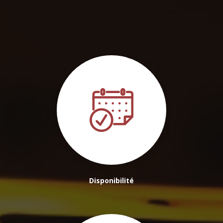
Disponibilité