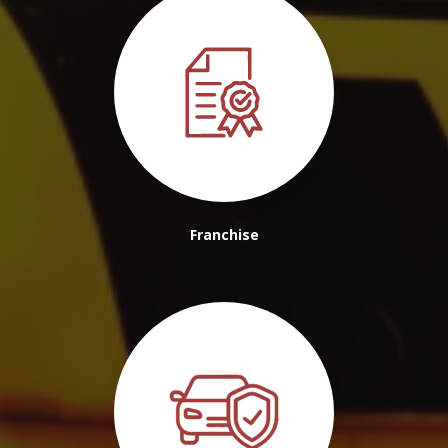
Franchise