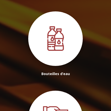
Bouteilles d’eau