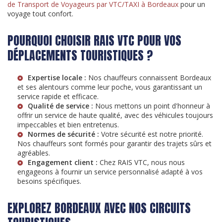
de Transport de Voyageurs par VTC/TAXI à Bordeaux
pour un
voyage tout confort.
POURQUOI CHOISIR RAIS VTC POUR VOS
DÉPLACEMENTS TOURISTIQUES ?
Expertise locale :
Nos chauffeurs connaissent Bordeaux
et ses alentours comme leur poche, vous garantissant un
service rapide et efficace.
Qualité de service :
Nous mettons un point d'honneur à
offrir un service de haute qualité, avec des véhicules toujours
impeccables et bien entretenus.
Normes de sécurité :
Votre sécurité est notre priorité.
Nos chauffeurs sont formés pour garantir des trajets sûrs et
agréables.
Engagement client :
Chez RAIS VTC, nous nous
engageons à fournir un service personnalisé adapté à vos
besoins spécifiques.
EXPLOREZ BORDEAUX AVEC NOS CIRCUITS