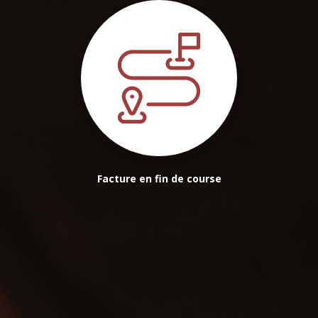
Facture en fin de course