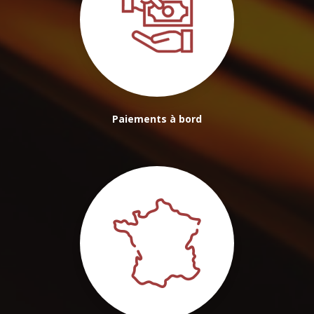
Paiements à bord