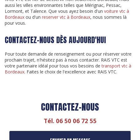
aussi les villes environnantes telles que Mérignac, Pessac,
Lormont, et Talence. Que vous ayez besoin d'un
voiture vtc à
Bordeaux
ou d'un
reserver vtc à Bordeaux
, nous sommes là
pour vous.
CONTACTEZ-NOUS DÈS AUJOURD'HUI
Pour toute demande de renseignement ou pour réserver votre
prochain trajet, n'hésitez pas à nous contacter. RAIS VTC est
votre partenaire idéal pour tous vos besoins de
transport vtc à
Bordeaux
. Faites le choix de l'excellence avec RAIS VTC.
CONTACTEZ-NOUS
Tél.
06 50 06 72 55