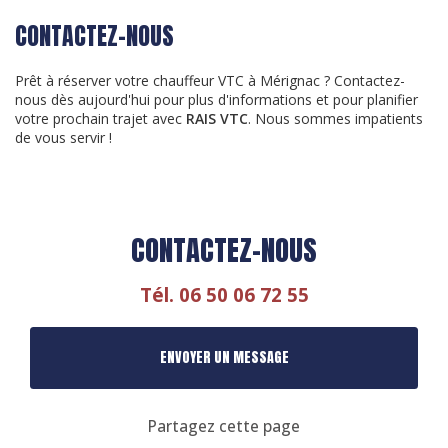
CONTACTEZ-NOUS
Prêt à réserver votre chauffeur VTC à Mérignac ? Contactez-
nous dès aujourd'hui pour plus d'informations et pour planifier
votre prochain trajet avec
RAIS VTC
. Nous sommes impatients
de vous servir !
CONTACTEZ-NOUS
Tél.
06 50 06 72 55
ENVOYER UN MESSAGE
Partagez cette page