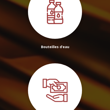
Bouteilles d’eau