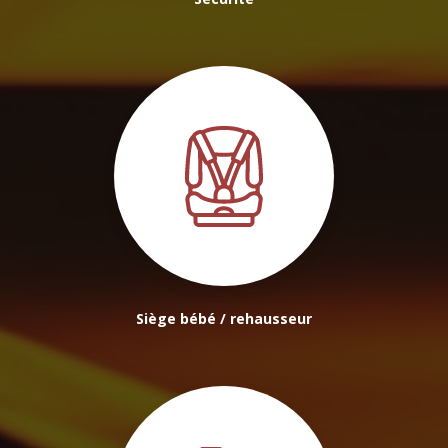
Siège bébé / rehausseur