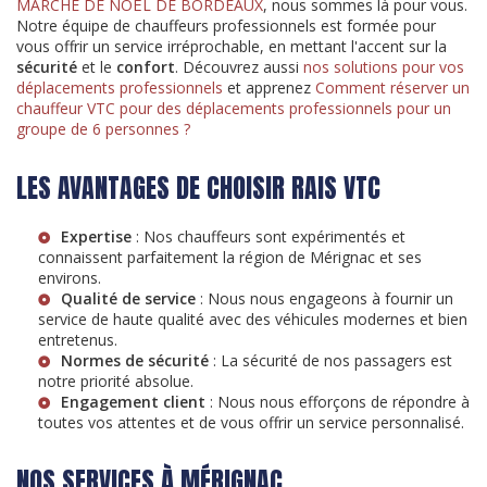
MARCHE DE NOËL DE BORDEAUX
, nous sommes là pour vous.
Notre équipe de chauffeurs professionnels est formée pour
vous offrir un service irréprochable, en mettant l'accent sur la
sécurité
et le
confort
. Découvrez aussi
nos solutions pour vos
déplacements professionnels
et apprenez
Comment réserver un
chauffeur VTC pour des déplacements professionnels pour un
groupe de 6 personnes ?
LES AVANTAGES DE CHOISIR RAIS VTC
Expertise
: Nos chauffeurs sont expérimentés et
connaissent parfaitement la région de Mérignac et ses
environs.
Qualité de service
: Nous nous engageons à fournir un
service de haute qualité avec des véhicules modernes et bien
entretenus.
Normes de sécurité
: La sécurité de nos passagers est
notre priorité absolue.
Engagement client
: Nous nous efforçons de répondre à
toutes vos attentes et de vous offrir un service personnalisé.
NOS SERVICES À MÉRIGNAC