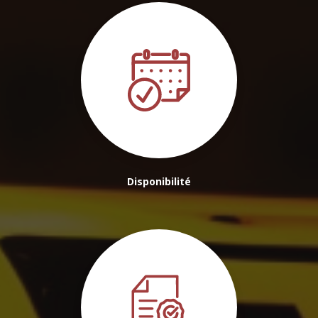
Disponibilité