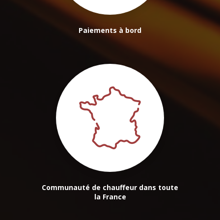
Paiements à bord
Communauté de chauffeur dans toute
la France