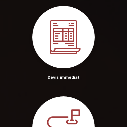
Devis immédiat