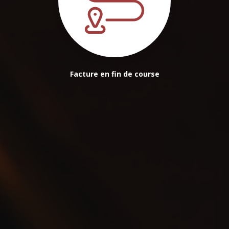
Facture en fin de course