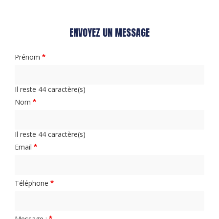
ENVOYEZ UN MESSAGE
Prénom
Il reste
44
caractère(s)
Nom
Il reste
44
caractère(s)
Email
Téléphone