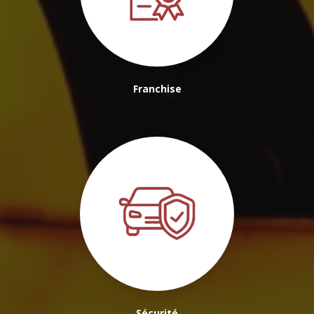
Franchise
Sécurité