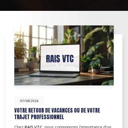
07/08/2026
VOTRE RETOUR DE VACANCES OU DE VOTRE
TRAJET PROFESSIONNEL
Chez
RAIS VTC
, nous comprenons l'importance d'un