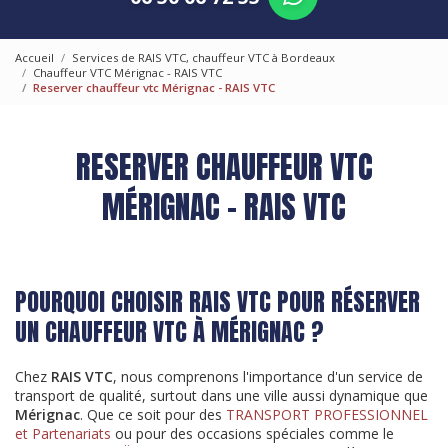
Accueil
Services de RAIS VTC, chauffeur VTC à Bordeaux
Chauffeur VTC Mérignac - RAIS VTC
Reserver chauffeur vtc Mérignac - RAIS VTC
RESERVER CHAUFFEUR VTC
MÉRIGNAC - RAIS VTC
POURQUOI CHOISIR RAIS VTC POUR RÉSERVER
UN CHAUFFEUR VTC À MÉRIGNAC ?
Chez
RAIS VTC
, nous comprenons l'importance d'un service de
transport de qualité, surtout dans une ville aussi dynamique que
Mérignac
. Que ce soit pour des
TRANSPORT PROFESSIONNEL
et Partenariats
ou pour des occasions spéciales comme le