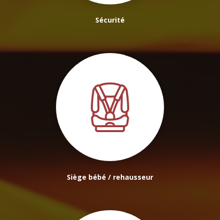
Sécurité
Siège bébé / rehausseur