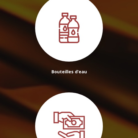
Bouteilles d’eau