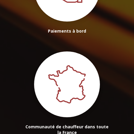
Paiements à bord
Communauté de chauffeur dans toute
la France