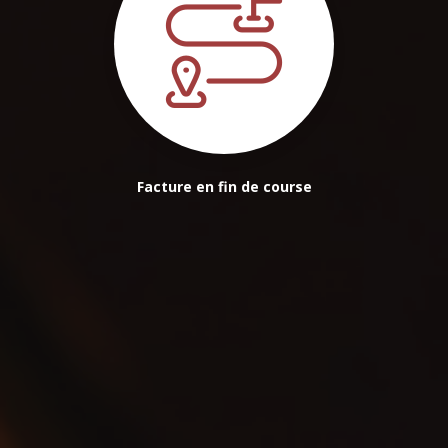
Facture en fin de course