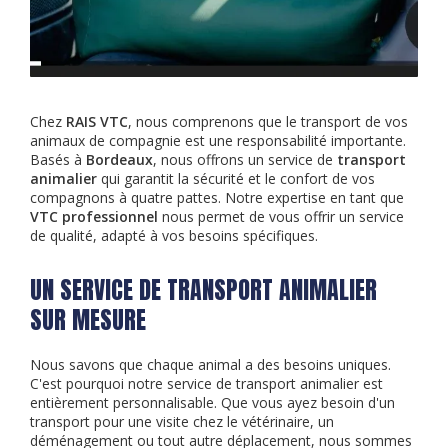
Chez
RAIS VTC
, nous comprenons que le transport de vos
animaux de compagnie est une responsabilité importante.
Basés à
Bordeaux
, nous offrons un service de
transport
animalier
qui garantit la sécurité et le confort de vos
compagnons à quatre pattes. Notre expertise en tant que
VTC professionnel
nous permet de vous offrir un service
de qualité, adapté à vos besoins spécifiques.
UN SERVICE DE TRANSPORT ANIMALIER
SUR MESURE
Nous savons que chaque animal a des besoins uniques.
C'est pourquoi notre service de transport animalier est
entièrement personnalisable. Que vous ayez besoin d'un
transport pour une visite chez le vétérinaire, un
déménagement ou tout autre déplacement, nous sommes