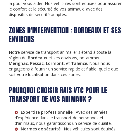
là pour vous aider. Nos véhicules sont équipés pour assurer
le confort et la sécurité de vos animaux, avec des
dispositifs de sécurité adaptés.
ZONES D'INTERVENTION : BORDEAUX ET SES
ENVIRONS
Notre service de transport animalier s'étend à toute la
région de
Bordeaux
et ses environs, notamment
Mérignac
,
Pessac
,
Lormont
, et
Talence
. Nous nous
engageons à fournir un service rapide et fiable, quelle que
soit votre localisation dans ces zones.
POURQUOI CHOISIR RAIS VTC POUR LE
TRANSPORT DE VOS ANIMAUX ?
Expertise professionnelle
: Avec des années
d'expérience dans le transport de personnes et
d'animaux, nous garantissons un service de qualité.
Normes de sécurité
: Nos véhicules sont équipés