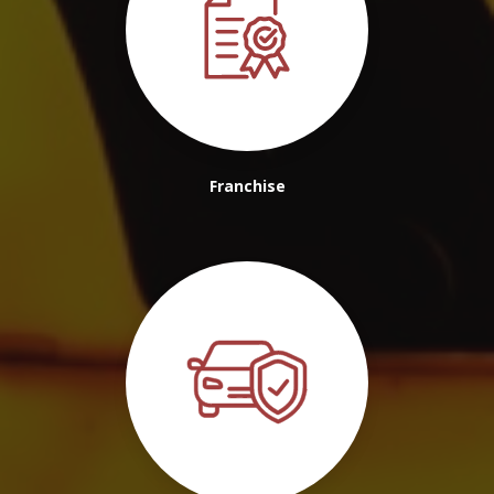
Franchise