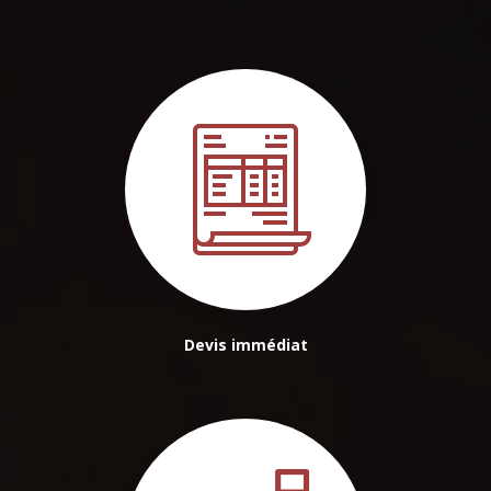
Devis immédiat