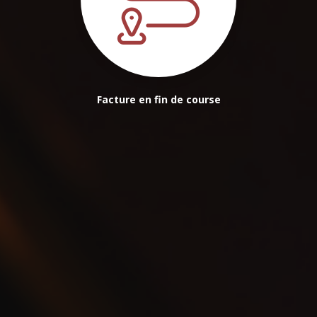
Facture en fin de course