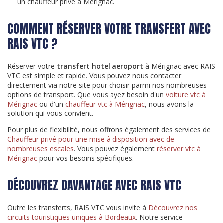
un
chauffeur privé à Mérignac
.
COMMENT RÉSERVER VOTRE TRANSFERT AVEC
RAIS VTC ?
Réserver votre
transfert hotel aeroport
à Mérignac avec RAIS
VTC est simple et rapide. Vous pouvez nous contacter
directement via notre site pour choisir parmi nos nombreuses
options de transport. Que vous ayez besoin d'un
voiture vtc à
Mérignac
ou d'un
chauffeur vtc à Mérignac
, nous avons la
solution qui vous convient.
Pour plus de flexibilité, nous offrons également des services de
Chauffeur privé pour une mise à disposition avec de
nombreuses escales
. Vous pouvez également
réserver vtc à
Mérignac
pour vos besoins spécifiques.
DÉCOUVREZ DAVANTAGE AVEC RAIS VTC
Outre les transferts, RAIS VTC vous invite à
Découvrez nos
circuits touristiques uniques à Bordeaux
. Notre service