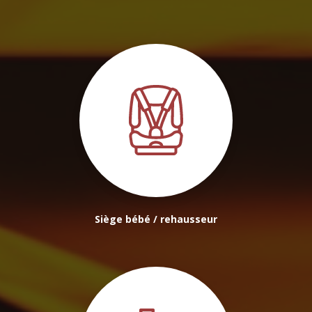
Siège bébé / rehausseur