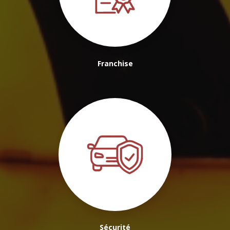
Franchise
Sécurité