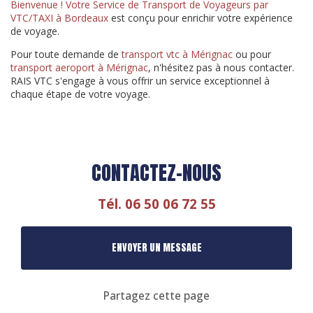
Bienvenue ! Votre Service de Transport de Voyageurs par
VTC/TAXI à Bordeaux
est conçu pour enrichir votre expérience
de voyage.
Pour toute demande de
transport vtc à Mérignac
ou pour
transport aeroport à Mérignac
, n'hésitez pas à nous contacter.
RAIS VTC s'engage à vous offrir un service exceptionnel à
chaque étape de votre voyage.
CONTACTEZ-NOUS
Tél.
06 50 06 72 55
ENVOYER UN MESSAGE
Partagez cette page