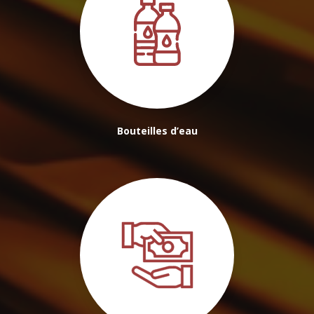
Bouteilles d’eau