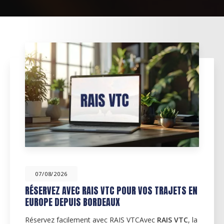
07/08/2026
RÉSERVEZ AVEC RAIS VTC POUR VOS TRAJETS EN
EUROPE DEPUIS BORDEAUX
Réservez facilement avec RAIS VTCAvec
RAIS VTC
, la