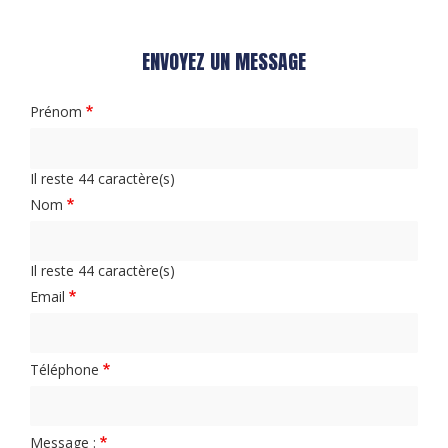
ENVOYEZ UN MESSAGE
Prénom
Il reste
44
caractère(s)
Nom
Il reste
44
caractère(s)
Email
Téléphone
Message :