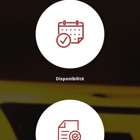
Disponibilité