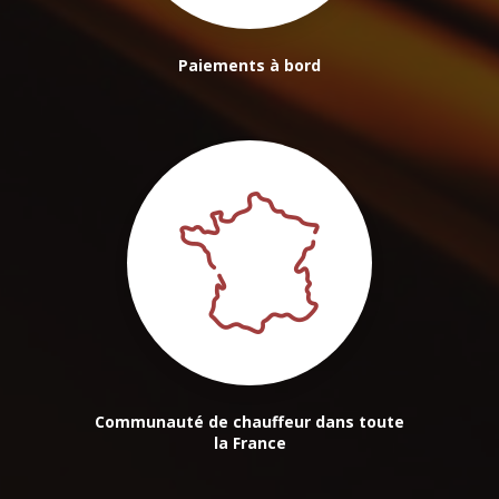
Paiements à bord
Communauté de chauffeur dans toute
la France