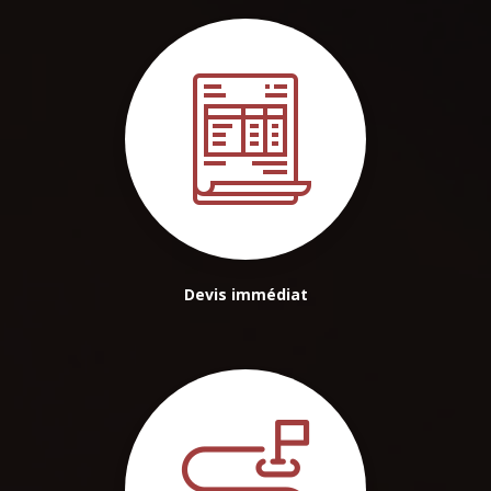
Devis immédiat