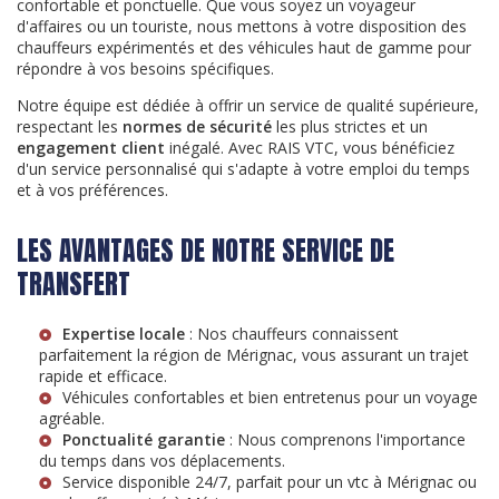
confortable et ponctuelle. Que vous soyez un voyageur
d'affaires ou un touriste, nous mettons à votre disposition des
chauffeurs expérimentés et des véhicules haut de gamme pour
répondre à vos besoins spécifiques.
Notre équipe est dédiée à offrir un service de qualité supérieure,
respectant les
normes de sécurité
les plus strictes et un
engagement client
inégalé. Avec RAIS VTC, vous bénéficiez
d'un service personnalisé qui s'adapte à votre emploi du temps
et à vos préférences.
LES AVANTAGES DE NOTRE SERVICE DE
TRANSFERT
Expertise locale
: Nos chauffeurs connaissent
parfaitement la région de Mérignac, vous assurant un trajet
rapide et efficace.
Véhicules confortables et bien entretenus pour un voyage
agréable.
Ponctualité garantie
: Nous comprenons l'importance
du temps dans vos déplacements.
Service disponible 24/7, parfait pour un
vtc à Mérignac
ou