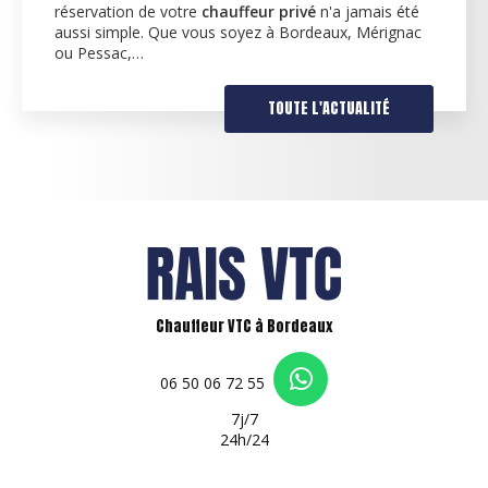
réservation de votre
chauffeur privé
n'a jamais été
aussi simple. Que vous soyez à Bordeaux, Mérignac
ou Pessac,…
TOUTE L'ACTUALITÉ
Chauffeur VTC à Bordeaux
06 50 06 72 55
7j/7
24h/24