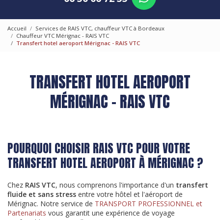
Accueil
Services de RAIS VTC, chauffeur VTC à Bordeaux
Chauffeur VTC Mérignac - RAIS VTC
Transfert hotel aeroport Mérignac - RAIS VTC
TRANSFERT HOTEL AEROPORT
MÉRIGNAC - RAIS VTC
POURQUOI CHOISIR RAIS VTC POUR VOTRE
TRANSFERT HOTEL AEROPORT À MÉRIGNAC ?
Chez
RAIS VTC
, nous comprenons l'importance d'un
transfert
fluide et sans stress
entre votre hôtel et l'aéroport de
Mérignac. Notre service de
TRANSPORT PROFESSIONNEL et
Partenariats
vous garantit une expérience de voyage