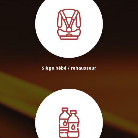
Siège bébé / rehausseur