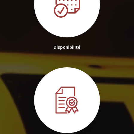
Disponibilité