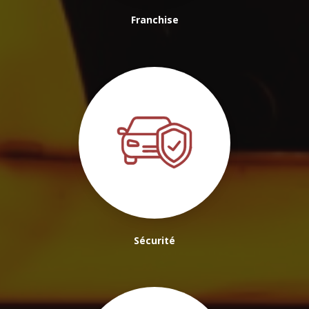
Franchise
Sécurité