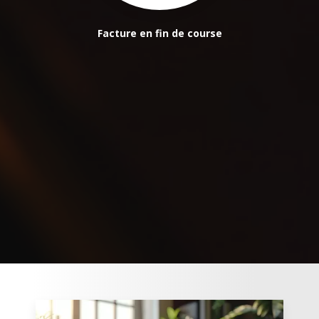
Facture en fin de course