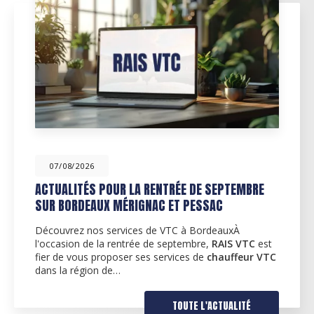
07/08/2026
ACTUALITÉS POUR LA RENTRÉE DE SEPTEMBRE
SUR BORDEAUX MÉRIGNAC ET PESSAC
Découvrez nos services de VTC à BordeauxÀ
l'occasion de la rentrée de septembre,
RAIS VTC
est
fier de vous proposer ses services de
chauffeur VTC
dans la région de…
TOUTE L'ACTUALITÉ