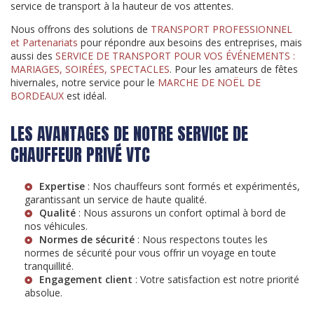
service de transport à la hauteur de vos attentes.
Nous offrons des solutions de
TRANSPORT PROFESSIONNEL
et Partenariats
pour répondre aux besoins des entreprises, mais
aussi des
SERVICE DE TRANSPORT POUR VOS ÉVÉNEMENTS :
MARIAGES, SOIRÉES, SPECTACLES
. Pour les amateurs de fêtes
hivernales, notre service pour le
MARCHE DE NOËL DE
BORDEAUX
est idéal.
LES AVANTAGES DE NOTRE SERVICE DE
CHAUFFEUR PRIVÉ VTC
Expertise
: Nos chauffeurs sont formés et expérimentés,
garantissant un service de haute qualité.
Qualité
: Nous assurons un confort optimal à bord de
nos véhicules.
Normes de sécurité
: Nous respectons toutes les
normes de sécurité pour vous offrir un voyage en toute
tranquillité.
Engagement client
: Votre satisfaction est notre priorité
absolue.