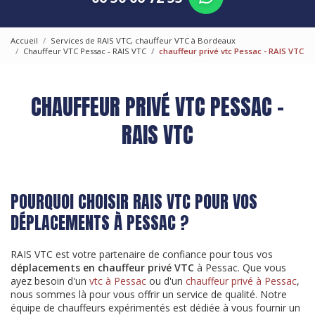
Accueil
Services de RAIS VTC, chauffeur VTC à Bordeaux
Chauffeur VTC Pessac - RAIS VTC
chauffeur privé vtc Pessac - RAIS VTC
CHAUFFEUR PRIVÉ VTC PESSAC -
RAIS VTC
POURQUOI CHOISIR RAIS VTC POUR VOS
DÉPLACEMENTS À PESSAC ?
RAIS VTC est votre partenaire de confiance pour tous vos
déplacements en chauffeur privé VTC
à Pessac. Que vous
ayez besoin d'un
vtc à Pessac
ou d'un
chauffeur privé à Pessac
,
nous sommes là pour vous offrir un service de qualité. Notre
équipe de chauffeurs expérimentés est dédiée à vous fournir un