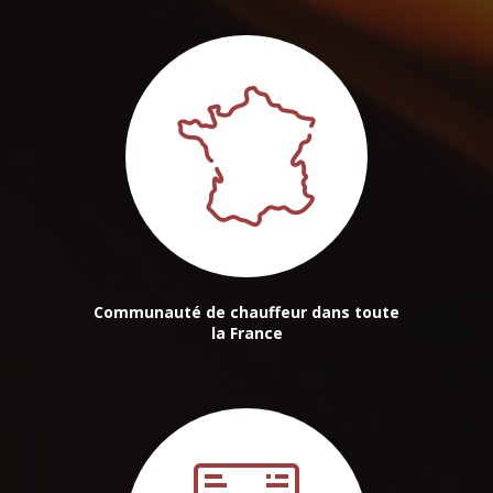
Communauté de chauffeur dans toute
la France