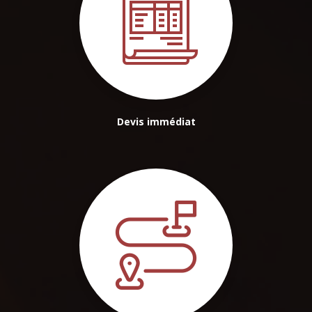
Devis immédiat