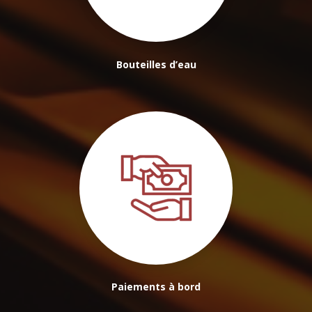
Bouteilles d’eau
Paiements à bord