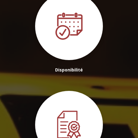
Disponibilité