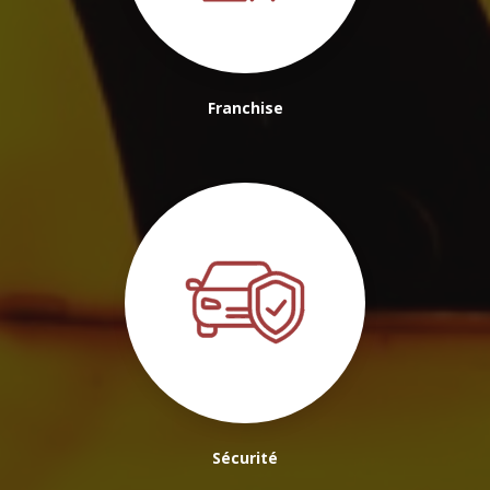
Franchise
Sécurité