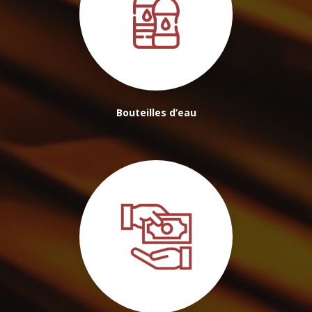
Bouteilles d’eau