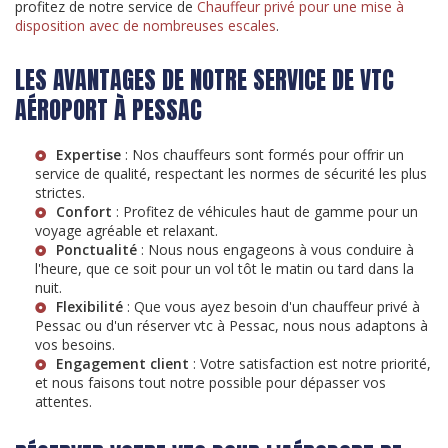
profitez de notre service de
Chauffeur privé pour une mise à
disposition avec de nombreuses escales
.
LES AVANTAGES DE NOTRE SERVICE DE VTC
AÉROPORT À PESSAC
Expertise
: Nos chauffeurs sont formés pour offrir un
service de qualité, respectant les normes de sécurité les plus
strictes.
Confort
: Profitez de véhicules haut de gamme pour un
voyage agréable et relaxant.
Ponctualité
: Nous nous engageons à vous conduire à
l'heure, que ce soit pour un vol tôt le matin ou tard dans la
nuit.
Flexibilité
: Que vous ayez besoin d'un
chauffeur privé à
Pessac
ou d'un
réserver vtc à Pessac
, nous nous adaptons à
vos besoins.
Engagement client
: Votre satisfaction est notre priorité,
et nous faisons tout notre possible pour dépasser vos
attentes.