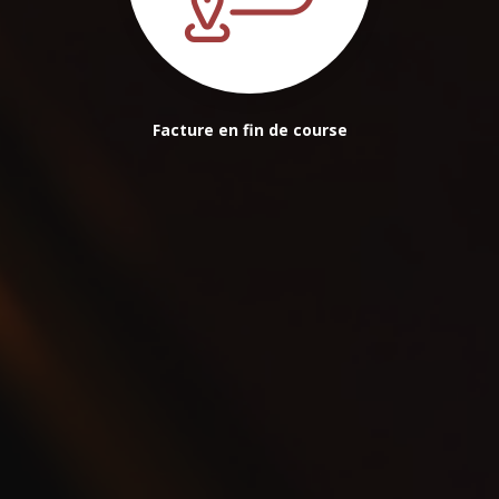
Facture en fin de course