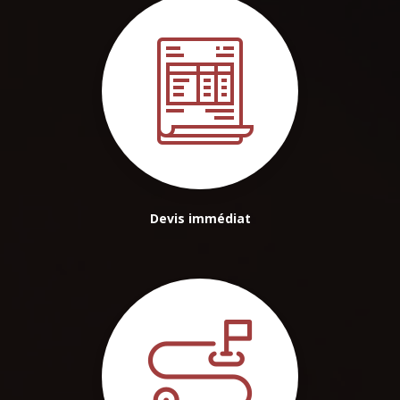
Devis immédiat