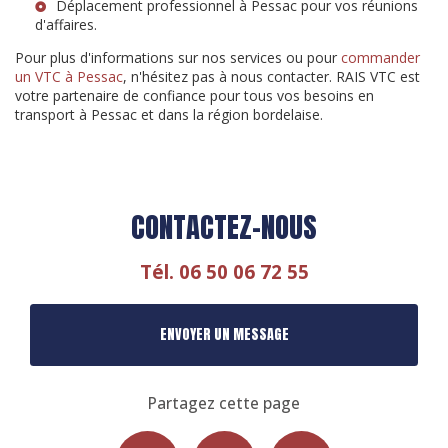
Déplacement professionnel à Pessac
pour vos réunions
d'affaires.
Pour plus d'informations sur nos services ou pour
commander
un VTC à Pessac
, n'hésitez pas à nous contacter. RAIS VTC est
votre partenaire de confiance pour tous vos besoins en
transport à Pessac et dans la région bordelaise.
CONTACTEZ-NOUS
Tél.
06 50 06 72 55
ENVOYER UN MESSAGE
Partagez cette page
Facebook
X
Email