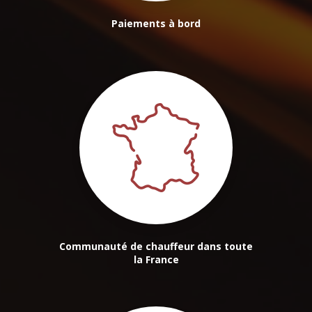
Paiements à bord
Communauté de chauffeur dans toute
la France