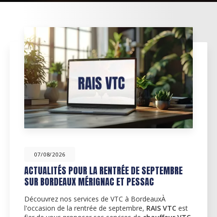
07/08/2026
ACTUALITÉS POUR LA RENTRÉE DE SEPTEMBRE
SUR BORDEAUX MÉRIGNAC ET PESSAC
Découvrez nos services de VTC à BordeauxÀ
l'occasion de la rentrée de septembre,
RAIS VTC
est