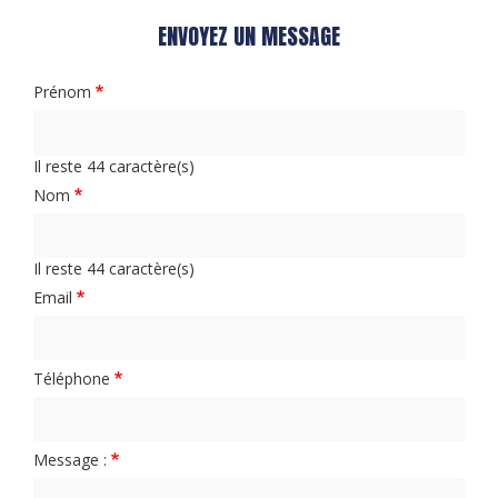
ENVOYEZ UN MESSAGE
Prénom
Il reste
44
caractère(s)
Nom
Il reste
44
caractère(s)
Email
Téléphone
Message :