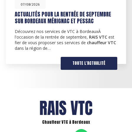
07/08/2026
ACTUALITÉS POUR LA RENTRÉE DE SEPTEMBRE
SUR BORDEAUX MÉRIGNAC ET PESSAC
Découvrez nos services de VTC à BordeauxÀ
l'occasion de la rentrée de septembre,
RAIS VTC
est
fier de vous proposer ses services de
chauffeur VTC
dans la région de…
TOUTE L'ACTUALITÉ
Chauffeur VTC à Bordeaux