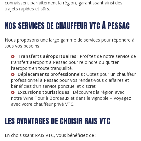
connaissent parfaitement la région, garantissant ainsi des
trajets rapides et sûrs.
NOS SERVICES DE CHAUFFEUR VTC À PESSAC
Nous proposons une large gamme de services pour répondre à
tous vos besoins :
Transferts aéroportuaires
: Profitez de notre service de
transfert aéroport à Pessac
pour rejoindre ou quitter
l'aéroport en toute tranquillité.
Déplacements professionnels
: Optez pour un
chauffeur
professionnel à Pessac
pour vos rendez-vous d'affaires et
bénéficiez d'un service ponctuel et discret.
Excursions touristiques
: Découvrez la région avec
notre
Wine Tour à Bordeaux et dans le vignoble – Voyagez
avec votre chauffeur privé VTC
.
LES AVANTAGES DE CHOISIR RAIS VTC
En choisissant RAIS VTC, vous bénéficiez de :