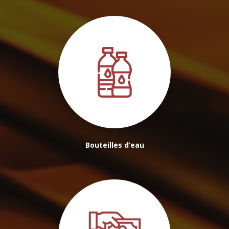
Bouteilles d’eau