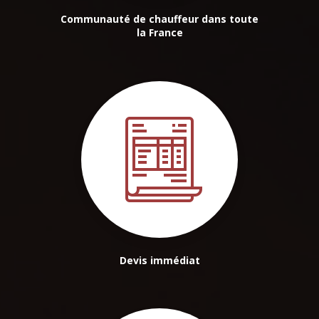
Communauté de chauffeur dans toute
la France
Devis immédiat