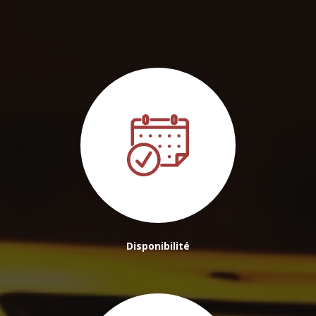
Disponibilité