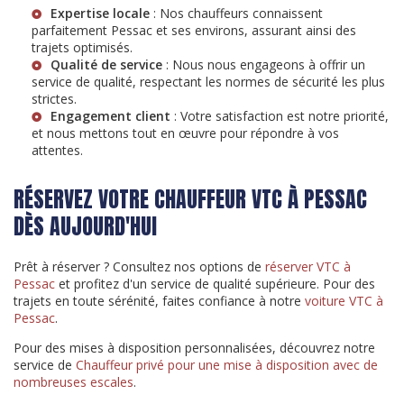
Expertise locale
: Nos chauffeurs connaissent
parfaitement Pessac et ses environs, assurant ainsi des
trajets optimisés.
Qualité de service
: Nous nous engageons à offrir un
service de qualité, respectant les
normes de sécurité
les plus
strictes.
Engagement client
: Votre satisfaction est notre priorité,
et nous mettons tout en œuvre pour répondre à vos
attentes.
RÉSERVEZ VOTRE CHAUFFEUR VTC À PESSAC
DÈS AUJOURD'HUI
Prêt à réserver ? Consultez nos options de
réserver VTC à
Pessac
et profitez d'un service de qualité supérieure. Pour des
trajets en toute sérénité, faites confiance à notre
voiture VTC à
Pessac
.
Pour des mises à disposition personnalisées, découvrez notre
service de
Chauffeur privé pour une mise à disposition avec de
nombreuses escales
.