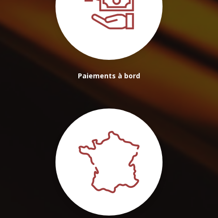
Paiements à bord