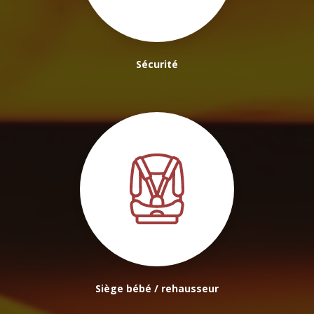
Sécurité
Siège bébé / rehausseur