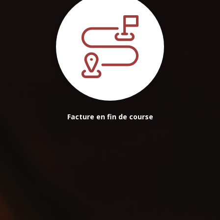
Facture en fin de course