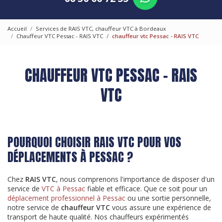
Accueil
Services de RAIS VTC, chauffeur VTC à Bordeaux
Chauffeur VTC Pessac - RAIS VTC
chauffeur vtc Pessac - RAIS VTC
CHAUFFEUR VTC PESSAC - RAIS
VTC
POURQUOI CHOISIR RAIS VTC POUR VOS
DÉPLACEMENTS À PESSAC ?
Chez
RAIS VTC
, nous comprenons l'importance de disposer d'un
service de
VTC à Pessac
fiable et efficace. Que ce soit pour un
déplacement professionnel à Pessac
ou une sortie personnelle,
notre service de
chauffeur VTC
vous assure une expérience de
transport de haute qualité. Nos chauffeurs expérimentés