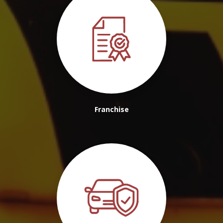
Franchise