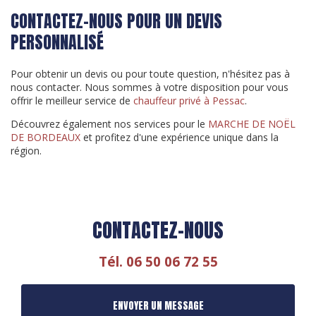
CONTACTEZ-NOUS POUR UN DEVIS
PERSONNALISÉ
Pour obtenir un devis ou pour toute question, n'hésitez pas à
nous contacter. Nous sommes à votre disposition pour vous
offrir le meilleur service de
chauffeur privé à Pessac
.
Découvrez également nos services pour le
MARCHE DE NOËL
DE BORDEAUX
et profitez d'une expérience unique dans la
région.
CONTACTEZ-NOUS
Tél.
06 50 06 72 55
ENVOYER UN MESSAGE