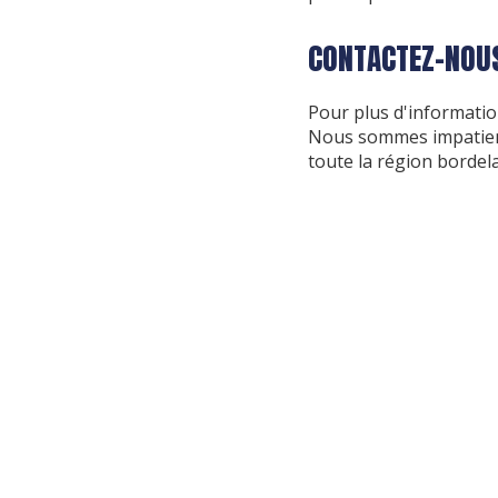
CONTACTEZ-NOUS
Pour plus d'informatio
Nous sommes impatient
toute la région bordela