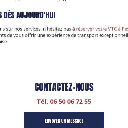
 DÈS AUJOURD'HUI
ns sur nos services, n'hésitez pas à
réserver votre VTC à Pe
s de vous offrir une expérience de transport exceptionnell
ise.
CONTACTEZ-NOUS
Tél.
06 50 06 72 55
ENVOYER UN MESSAGE