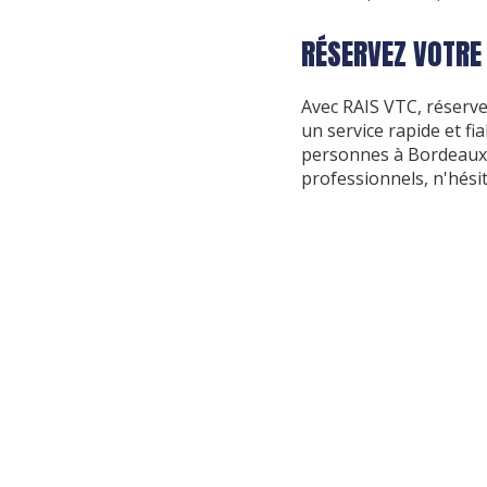
RÉSERVEZ VOTRE
Avec RAIS VTC, réserve
un service rapide et fi
personnes à Bordeaux 
professionnels, n'hési