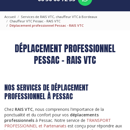
Accueil
Services de RAIS VTC, chauffeur VTC à Bordeaux
Chauffeur VTC Pessac - RAIS VTC
Déplacement professionnel Pessac - RAIS VTC
DÉPLACEMENT PROFESSIONNEL
PESSAC - RAIS VTC
NOS SERVICES DE DÉPLACEMENT
PROFESSIONNEL À PESSAC
Chez
RAIS VTC
, nous comprenons l'importance de la
ponctualité et du confort pour vos
déplacements
professionnels
à Pessac. Notre service de
TRANSPORT
PROFESSIONNEL et Partenariats
est conçu pour répondre aux