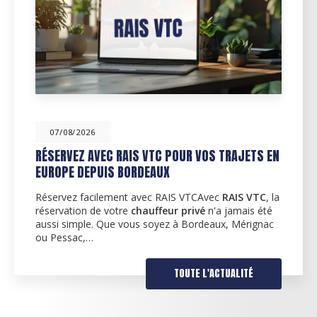
07/08/2026
RÉSERVEZ AVEC RAIS VTC POUR VOS TRAJETS EN
EUROPE DEPUIS BORDEAUX
Réservez facilement avec RAIS VTCAvec
RAIS VTC
, la
réservation de votre
chauffeur privé
n'a jamais été
aussi simple. Que vous soyez à Bordeaux, Mérignac
ou Pessac,…
TOUTE L'ACTUALITÉ