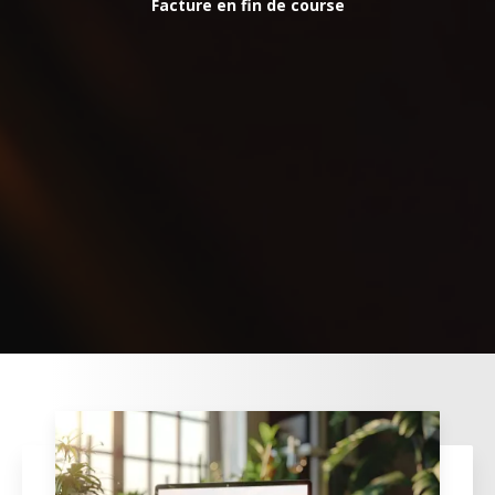
Facture en fin de course