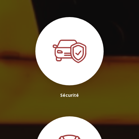
Sécurité