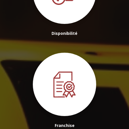
Disponibilité
Franchise