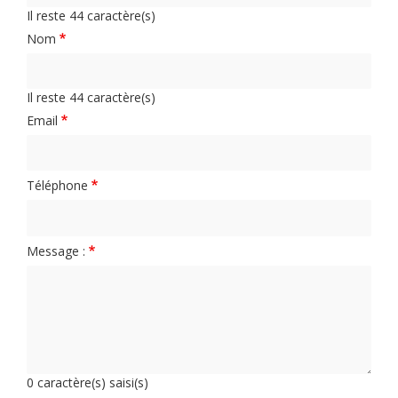
Il reste
44
caractère(s)
Nom
Il reste
44
caractère(s)
Email
Téléphone
Message :
0
caractère(s) saisi(s)