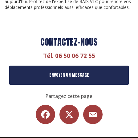
aujourd'hui. Profitez de l'expertise de RAIS VTC pour rendre vos
déplacements professionnels aussi efficaces que confortables.
CONTACTEZ-NOUS
Tél.
06 50 06 72 55
ENVOYER UN MESSAGE
Partagez cette page
Facebook
X
Email