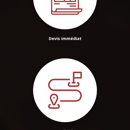
Devis immédiat