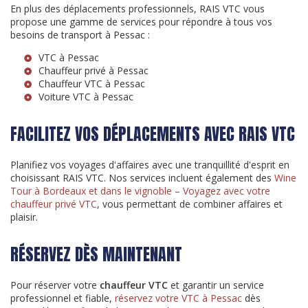
En plus des déplacements professionnels, RAIS VTC vous
propose une gamme de services pour répondre à tous vos
besoins de transport à Pessac :
VTC à Pessac
Chauffeur privé à Pessac
Chauffeur VTC à Pessac
Voiture VTC à Pessac
FACILITEZ VOS DÉPLACEMENTS AVEC RAIS VTC
Planifiez vos voyages d'affaires avec une tranquillité d'esprit en
choisissant RAIS VTC. Nos services incluent également des
Wine
Tour à Bordeaux et dans le vignoble – Voyagez avec votre
chauffeur privé VTC
, vous permettant de combiner affaires et
plaisir.
RÉSERVEZ DÈS MAINTENANT
Pour réserver votre
chauffeur VTC
et garantir un service
professionnel et fiable,
réservez votre VTC à Pessac
dès