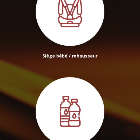
Siège bébé / rehausseur