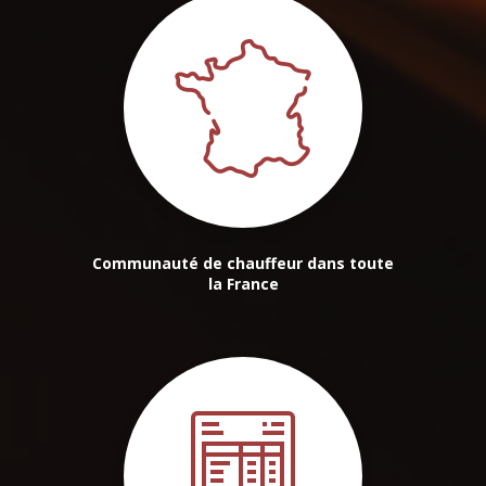
Communauté de chauffeur dans toute
la France