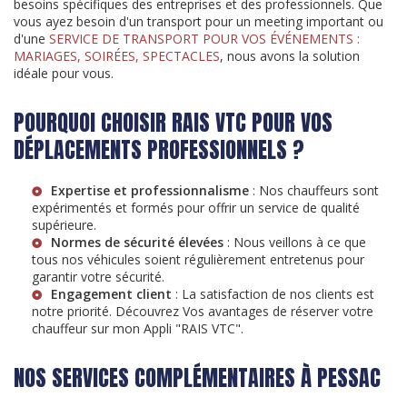
besoins spécifiques des entreprises et des professionnels. Que
vous ayez besoin d'un transport pour un meeting important ou
d'une
SERVICE DE TRANSPORT POUR VOS ÉVÉNEMENTS :
MARIAGES, SOIRÉES, SPECTACLES
, nous avons la solution
idéale pour vous.
POURQUOI CHOISIR RAIS VTC POUR VOS
DÉPLACEMENTS PROFESSIONNELS ?
Expertise et professionnalisme
: Nos chauffeurs sont
expérimentés et formés pour offrir un service de qualité
supérieure.
Normes de sécurité élevées
: Nous veillons à ce que
tous nos véhicules soient régulièrement entretenus pour
garantir votre sécurité.
Engagement client
: La satisfaction de nos clients est
notre priorité. Découvrez
Vos avantages de réserver votre
chauffeur sur mon Appli "RAIS VTC"
.
NOS SERVICES COMPLÉMENTAIRES À PESSAC