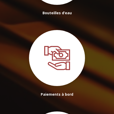
Bouteilles d’eau
Paiements à bord