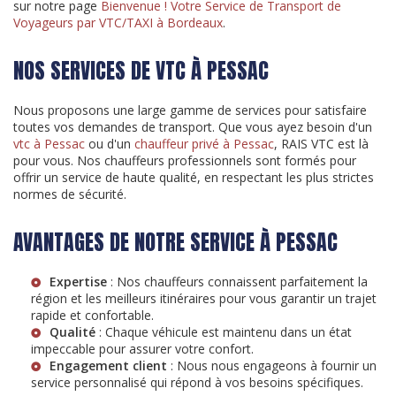
sur notre page
Bienvenue ! Votre Service de Transport de
Voyageurs par VTC/TAXI à Bordeaux
.
NOS SERVICES DE VTC À PESSAC
Nous proposons une large gamme de services pour satisfaire
toutes vos demandes de transport. Que vous ayez besoin d'un
vtc à Pessac
ou d'un
chauffeur privé à Pessac
, RAIS VTC est là
pour vous. Nos chauffeurs professionnels sont formés pour
offrir un service de haute qualité, en respectant les plus strictes
normes de sécurité.
AVANTAGES DE NOTRE SERVICE À PESSAC
Expertise
: Nos chauffeurs connaissent parfaitement la
région et les meilleurs itinéraires pour vous garantir un trajet
rapide et confortable.
Qualité
: Chaque véhicule est maintenu dans un état
impeccable pour assurer votre confort.
Engagement client
: Nous nous engageons à fournir un
service personnalisé qui répond à vos besoins spécifiques.