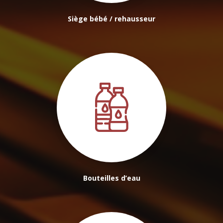
Siège bébé / rehausseur
Bouteilles d’eau