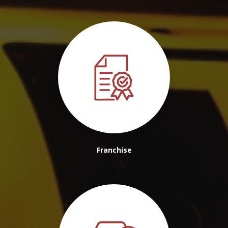
Franchise