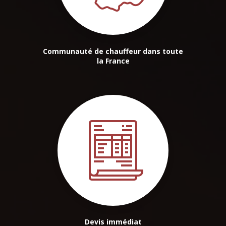
Communauté de chauffeur dans toute
la France
Devis immédiat