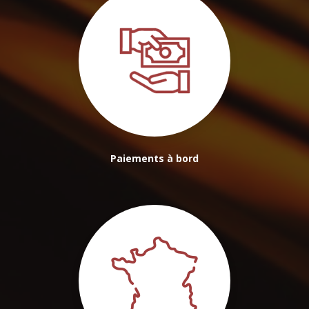
Paiements à bord