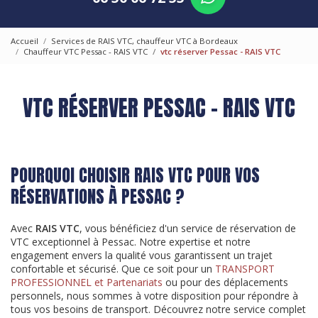
Accueil
Services de RAIS VTC, chauffeur VTC à Bordeaux
Chauffeur VTC Pessac - RAIS VTC
vtc réserver Pessac - RAIS VTC
VTC RÉSERVER PESSAC - RAIS VTC
POURQUOI CHOISIR RAIS VTC POUR VOS
RÉSERVATIONS À PESSAC ?
Avec
RAIS VTC
, vous bénéficiez d'un service de réservation de
VTC exceptionnel à Pessac. Notre expertise et notre
engagement envers la qualité vous garantissent un trajet
confortable et sécurisé. Que ce soit pour un
TRANSPORT
PROFESSIONNEL et Partenariats
ou pour des déplacements
personnels, nous sommes à votre disposition pour répondre à
tous vos besoins de transport. Découvrez notre service complet