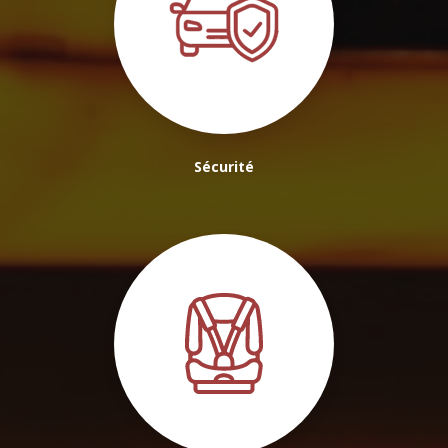
Sécurité