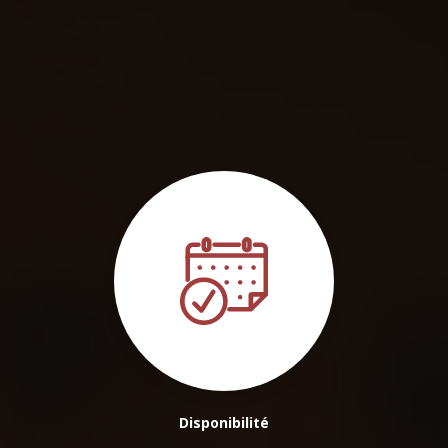
Disponibilité