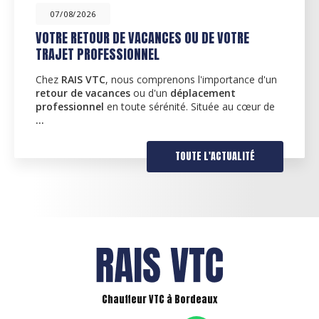
07/08/2026
VOTRE RETOUR DE VACANCES OU DE VOTRE
TRAJET PROFESSIONNEL
Chez
RAIS VTC
, nous comprenons l'importance d'un
retour de vacances
ou d'un
déplacement
professionnel
en toute sérénité. Située au cœur de
…
TOUTE L'ACTUALITÉ
Chauffeur VTC à Bordeaux