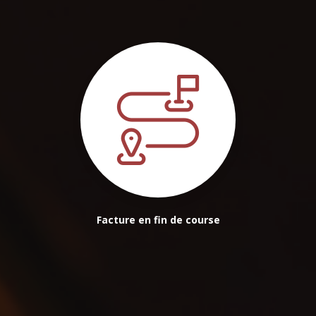
Facture en fin de course