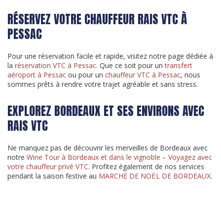
RÉSERVEZ VOTRE CHAUFFEUR RAIS VTC À
PESSAC
Pour une réservation facile et rapide, visitez notre page dédiée à
la
réservation VTC à Pessac
. Que ce soit pour un
transfert
aéroport à Pessac
ou pour un
chauffeur VTC à Pessac
, nous
sommes prêts à rendre votre trajet agréable et sans stress.
EXPLOREZ BORDEAUX ET SES ENVIRONS AVEC
RAIS VTC
Ne manquez pas de découvrir les merveilles de Bordeaux avec
notre
Wine Tour à Bordeaux et dans le vignoble – Voyagez avec
votre chauffeur privé VTC
. Profitez également de nos services
pendant la saison festive au
MARCHE DE NOËL DE BORDEAUX
.