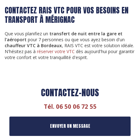
CONTACTEZ RAIS VTC POUR VOS BESOINS EN
TRANSPORT À MÉRIGNAC
Que vous planifiez un
transfert de nuit entre la gare et
l'aéroport
pour 7 personnes ou que vous ayez besoin d'un
chauffeur VTC à Bordeaux
, RAIS VTC est votre solution idéale.
N'hésitez pas à
réserver votre VTC
dès aujourd'hui pour garantir
votre confort et votre tranquillité d'esprit.
CONTACTEZ-NOUS
Tél.
06 50 06 72 55
ENVOYER UN MESSAGE