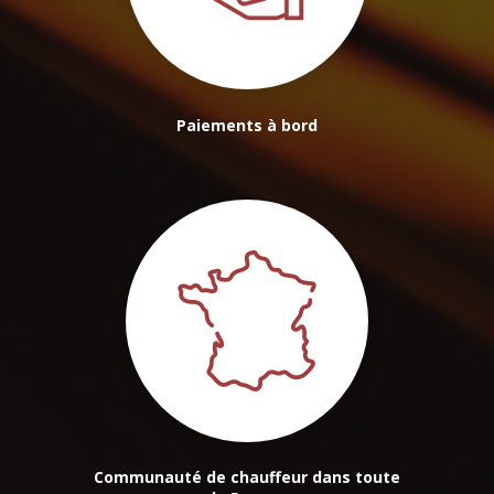
Paiements à bord
Communauté de chauffeur dans toute