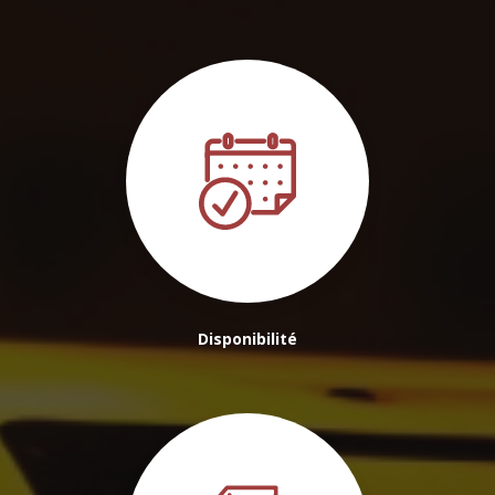
Disponibilité