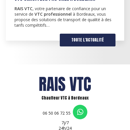
RAIS VTC
, votre partenaire de confiance pour un
service de
VTC professionnel
à Bordeaux, vous
propose des solutions de transport de qualité à des
tarifs compétitifs…
TOUTE L'ACTUALITÉ
Chauffeur VTC à Bordeaux
06 50 06 72 55
7j/7
24h/24