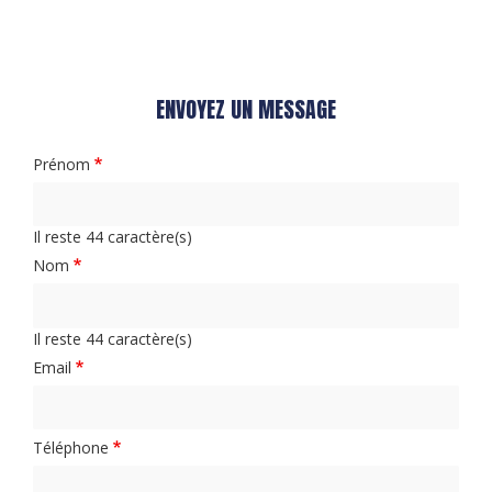
ENVOYEZ UN MESSAGE
Prénom
Il reste
44
caractère(s)
Nom
Il reste
44
caractère(s)
Email
Téléphone