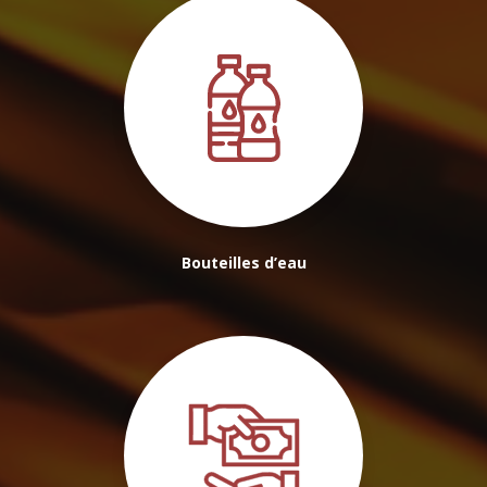
Bouteilles d’eau