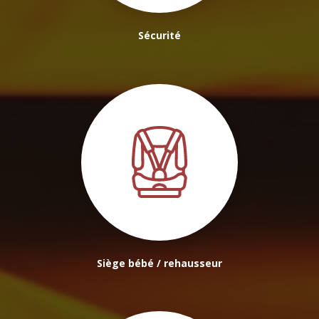
Sécurité
Siège bébé / rehausseur