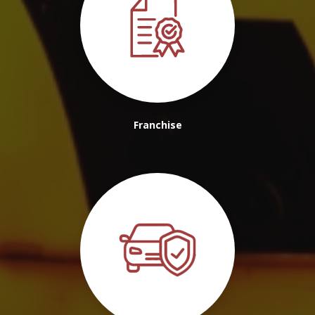
Franchise