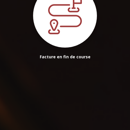
Facture en fin de course