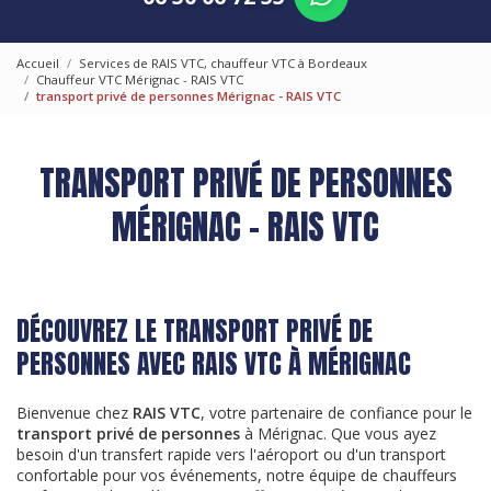
Accueil
Services de RAIS VTC, chauffeur VTC à Bordeaux
Chauffeur VTC Mérignac - RAIS VTC
transport privé de personnes Mérignac - RAIS VTC
TRANSPORT PRIVÉ DE PERSONNES
MÉRIGNAC - RAIS VTC
DÉCOUVREZ LE TRANSPORT PRIVÉ DE
PERSONNES AVEC RAIS VTC À MÉRIGNAC
Bienvenue chez
RAIS VTC
, votre partenaire de confiance pour le
transport privé de personnes
à Mérignac. Que vous ayez
besoin d'un transfert rapide vers l'aéroport ou d'un transport
confortable pour vos événements, notre équipe de chauffeurs