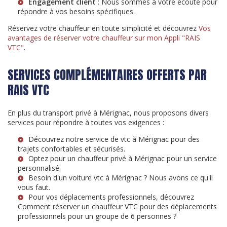
Engagement client
: Nous sommes à votre écoute pour
répondre à vos besoins spécifiques.
Réservez votre chauffeur en toute simplicité et découvrez
Vos
avantages de réserver votre chauffeur sur mon Appli "RAIS
VTC"
.
SERVICES COMPLÉMENTAIRES OFFERTS PAR
RAIS VTC
En plus du transport privé à Mérignac, nous proposons divers
services pour répondre à toutes vos exigences :
Découvrez notre service de
vtc à Mérignac
pour des
trajets confortables et sécurisés.
Optez pour un
chauffeur privé à Mérignac
pour un service
personnalisé.
Besoin d'un
voiture vtc à Mérignac
? Nous avons ce qu'il
vous faut.
Pour vos déplacements professionnels, découvrez
Comment réserver un chauffeur VTC pour des déplacements
professionnels pour un groupe de 6 personnes ?