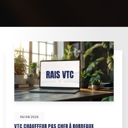
06/04/2026
VTC CHAUFFEUR PAS CHER À BORDEAUX