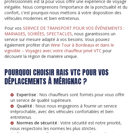
professionnels est là pour vous offrir une expérience de voyage
inégalée. Nous comprenons l'importance de la ponctualité et du
confort, c'est pourquoi nous mettons à votre disposition des
véhicules modernes et bien entretenus.
Pour vos
SERVICE DE TRANSPORT POUR VOS ÉVÉNEMENTS :
MARIAGES, SOIRÉES, SPECTACLES
, nous garantissons un
service sur mesure adapté à vos besoins. Vous pouvez
également profiter d'un
Wine Tour à Bordeaux et dans le
vignoble – Voyagez avec votre chauffeur privé VTC
pour
découvrir la région de manière unique.
POURQUOI CHOISIR RAIS VTC POUR VOS
DÉPLACEMENTS À MÉRIGNAC ?
Expertise
: Nos chauffeurs sont formés pour vous offrir
un service de qualité supérieure.
Qualité
: Nous nous engageons à fournir un service
irréprochable, avec des véhicules confortables et bien
entretenus.
Normes de sécurité
: Votre sécurité est notre priorité,
nous respectons les normes les plus strictes.