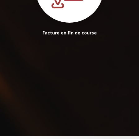
Facture en fin de course