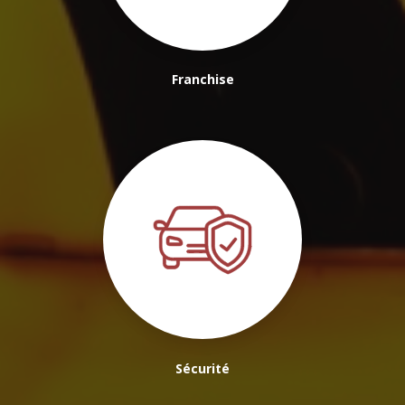
Franchise
Sécurité