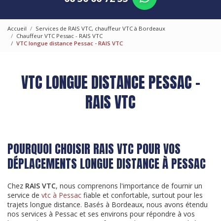
Accueil
Services de RAIS VTC, chauffeur VTC à Bordeaux
Chauffeur VTC Pessac - RAIS VTC
VTC longue distance Pessac - RAIS VTC
VTC LONGUE DISTANCE PESSAC -
RAIS VTC
POURQUOI CHOISIR RAIS VTC POUR VOS
DÉPLACEMENTS LONGUE DISTANCE À PESSAC
Chez
RAIS VTC
, nous comprenons l'importance de fournir un
service de
vtc à Pessac
fiable et confortable, surtout pour les
trajets longue distance. Basés à Bordeaux, nous avons étendu
nos services à Pessac et ses environs pour répondre à vos