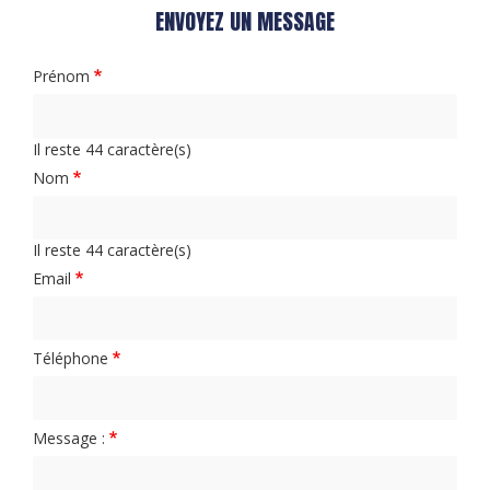
ENVOYEZ UN MESSAGE
Prénom
Il reste
44
caractère(s)
Nom
Il reste
44
caractère(s)
Email
Téléphone
Message :