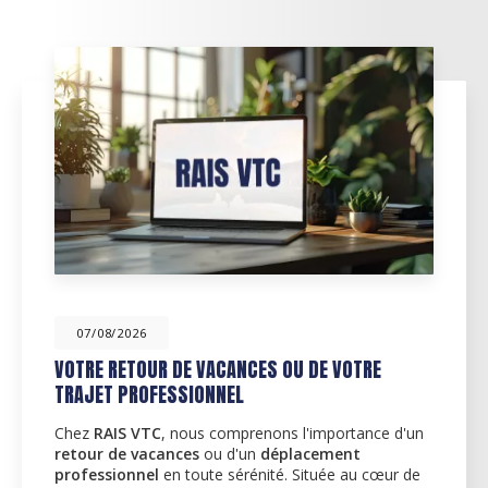
07/08/2026
VOTRE RETOUR DE VACANCES OU DE VOTRE
TRAJET PROFESSIONNEL
Chez
RAIS VTC
, nous comprenons l'importance d'un
retour de vacances
ou d'un
déplacement
professionnel
en toute sérénité. Située au cœur de