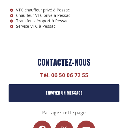
VTC chauffeur privé à Pessac
Chauffeur VTC privé à Pessac
Transfert aéroport à Pessac
Service VTC à Pessac
CONTACTEZ-NOUS
Tél.
06 50 06 72 55
ENVOYER UN MESSAGE
Partagez cette page
Facebook
X
Email