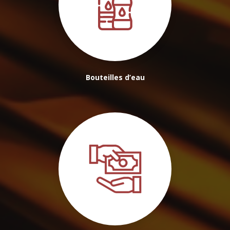
Bouteilles d’eau