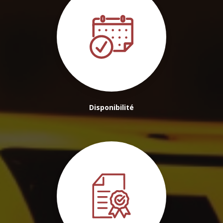
Disponibilité