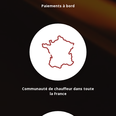
Paiements à bord
Communauté de chauffeur dans toute
la France