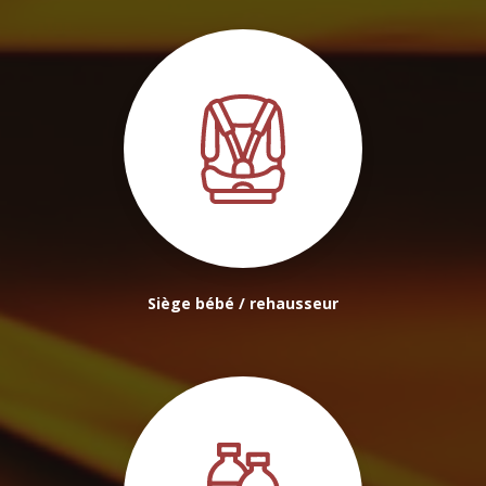
Siège bébé / rehausseur