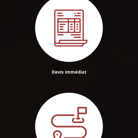
Devis immédiat