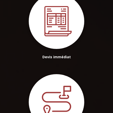
Devis immédiat