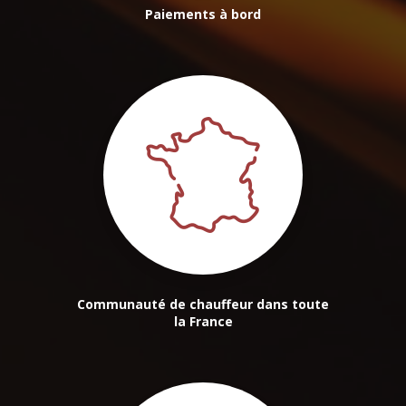
Paiements à bord
Communauté de chauffeur dans toute
la France