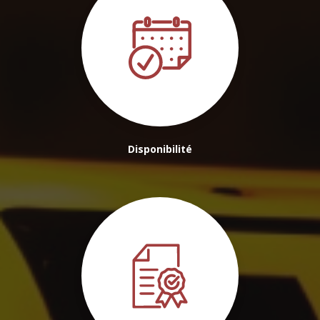
Disponibilité