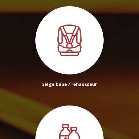
Siège bébé / rehausseur