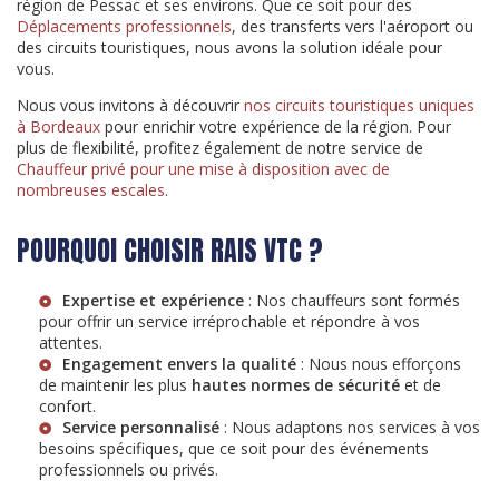
région de Pessac et ses environs. Que ce soit pour des
Déplacements professionnels
, des transferts vers l'aéroport ou
des circuits touristiques, nous avons la solution idéale pour
vous.
Nous vous invitons à découvrir
nos circuits touristiques uniques
à Bordeaux
pour enrichir votre expérience de la région. Pour
plus de flexibilité, profitez également de notre service de
Chauffeur privé pour une mise à disposition avec de
nombreuses escales
.
POURQUOI CHOISIR RAIS VTC ?
Expertise et expérience
: Nos chauffeurs sont formés
pour offrir un service irréprochable et répondre à vos
attentes.
Engagement envers la qualité
: Nous nous efforçons
de maintenir les plus
hautes normes de sécurité
et de
confort.
Service personnalisé
: Nous adaptons nos services à vos
besoins spécifiques, que ce soit pour des événements
professionnels ou privés.