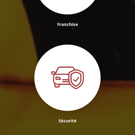
Franchise
Sécurité