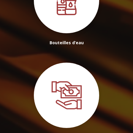
Bouteilles d’eau