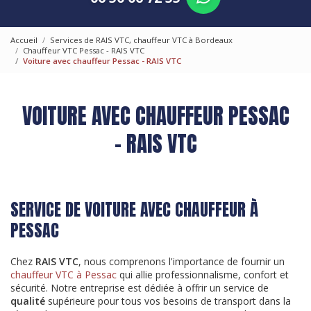
Accueil
Services de RAIS VTC, chauffeur VTC à Bordeaux
Chauffeur VTC Pessac - RAIS VTC
Voiture avec chauffeur Pessac - RAIS VTC
VOITURE AVEC CHAUFFEUR PESSAC
- RAIS VTC
SERVICE DE VOITURE AVEC CHAUFFEUR À
PESSAC
Chez
RAIS VTC
, nous comprenons l'importance de fournir un
chauffeur VTC à Pessac
qui allie professionnalisme, confort et
sécurité. Notre entreprise est dédiée à offrir un service de
qualité
supérieure pour tous vos besoins de transport dans la