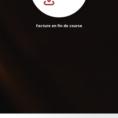
Facture en fin de course