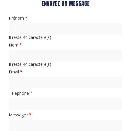
ENVOYEZ UN MESSAGE
Prénom
Il reste
44
caractère(s)
Nom
Il reste
44
caractère(s)
Email
Téléphone
Message :