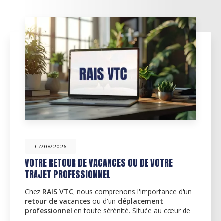
07/08/2026
VOTRE RETOUR DE VACANCES OU DE VOTRE
TRAJET PROFESSIONNEL
Chez
RAIS VTC
, nous comprenons l'importance d'un
retour de vacances
ou d'un
déplacement
professionnel
en toute sérénité. Située au cœur de
…