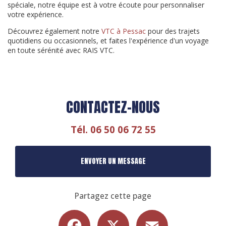
spéciale, notre équipe est à votre écoute pour personnaliser
votre expérience.
Découvrez également notre
VTC à Pessac
pour des trajets
quotidiens ou occasionnels, et faites l'expérience d'un voyage
en toute sérénité avec RAIS VTC.
CONTACTEZ-NOUS
Tél.
06 50 06 72 55
ENVOYER UN MESSAGE
Partagez cette page
Facebook
X
Email