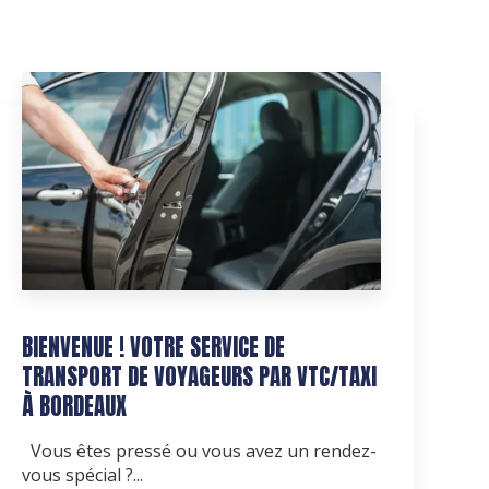
BIENVENUE ! VOTRE SERVICE DE
TRANSPORT DE VOYAGEURS PAR VTC/TAXI
À BORDEAUX
Vous êtes pressé ou vous avez un rendez-
vous spécial ?...