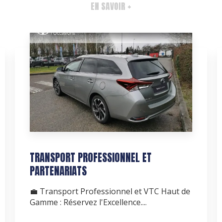
EN SAVOIR +
TRANSPORT PROFESSIONNEL ET
PARTENARIATS
💼 Transport Professionnel et VTC Haut de
Gamme : Réservez l'Excellence....