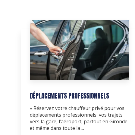
DÉPLACEMENTS PROFESSIONNELS
« Réservez votre chauffeur privé pour vos
déplacements professionnels, vos trajets
vers la gare, l’aéroport, partout en Gironde
et même dans toute la ...