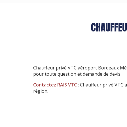
CHAUFFEU
Chauffeur privé VTC aéroport Bordeaux Mé
pour toute question et demande de devis
Contactez RAIS VTC
: Chauffeur privé VTC 
région.