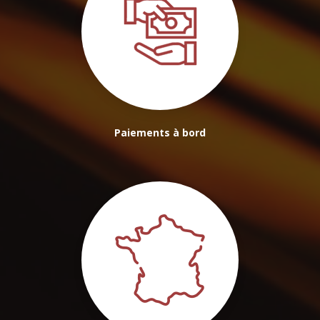
Paiements à bord