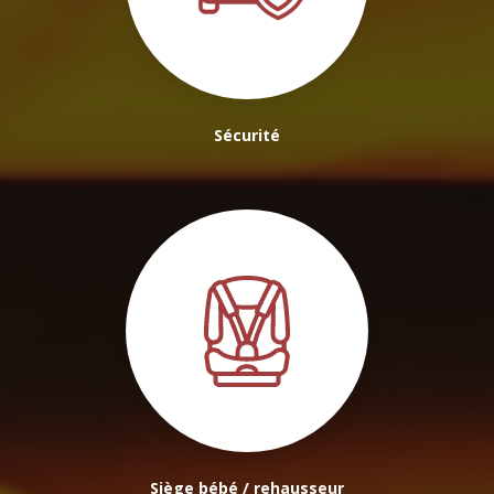
Sécurité
Siège bébé / rehausseur