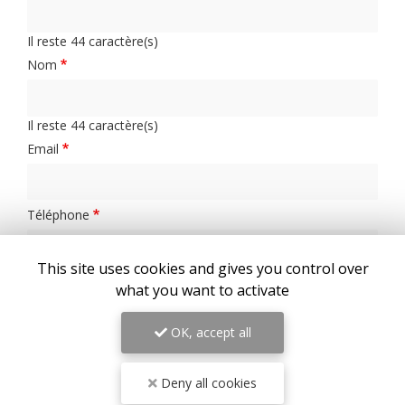
Il reste
44
caractère(s)
Nom
Il reste
44
caractère(s)
Email
Téléphone
This site uses cookies and gives you control over
Message :
what you want to activate
OK, accept all
Deny all cookies