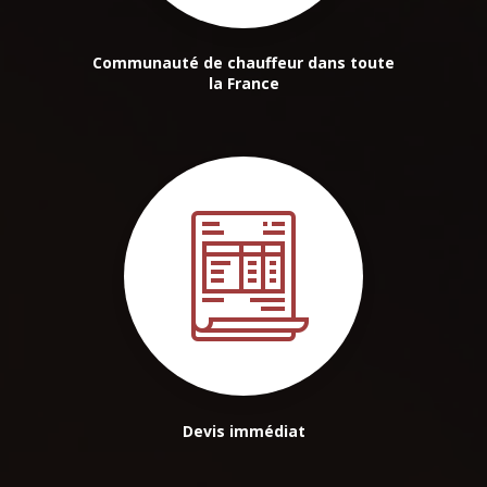
Communauté de chauffeur dans toute
la France
Devis immédiat