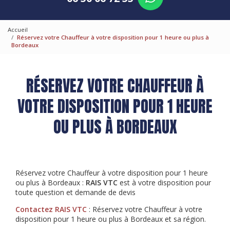
Accueil
Réservez votre Chauffeur à votre disposition pour 1 heure ou plus à
Bordeaux
RÉSERVEZ VOTRE CHAUFFEUR À
VOTRE DISPOSITION POUR 1 HEURE
OU PLUS À BORDEAUX
Réservez votre Chauffeur à votre disposition pour 1 heure
ou plus à Bordeaux :
RAIS VTC
est à votre disposition pour
toute question et demande de devis
Contactez RAIS VTC
: Réservez votre Chauffeur à votre
disposition pour 1 heure ou plus à Bordeaux et sa région.