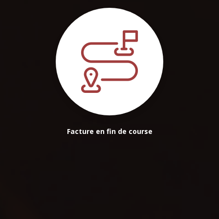
Facture en fin de course