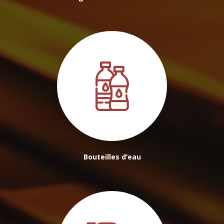
Bouteilles d’eau