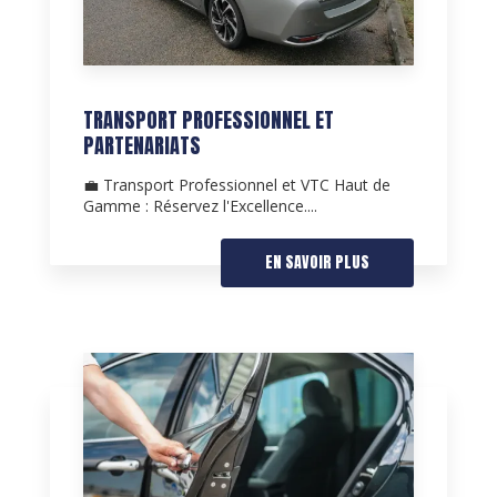
TRANSPORT PROFESSIONNEL ET
PARTENARIATS
💼 Transport Professionnel et VTC Haut de
Gamme : Réservez l'Excellence....
EN SAVOIR PLUS