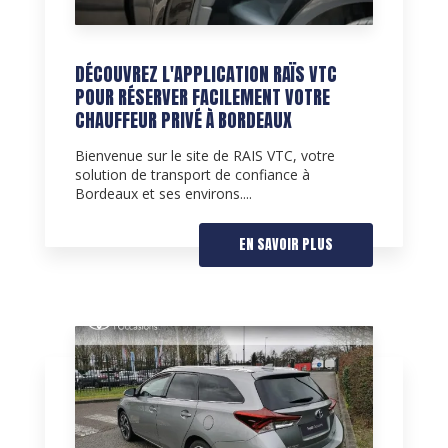
DÉCOUVREZ L'APPLICATION RAÏS VTC
POUR RÉSERVER FACILEMENT VOTRE
CHAUFFEUR PRIVÉ À BORDEAUX
Bienvenue sur le site de RAIS VTC, votre
solution de transport de confiance à
Bordeaux et ses environs....
EN SAVOIR PLUS