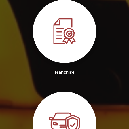
Franchise