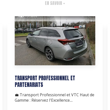
EN SAVOIR +
TRANSPORT PROFESSIONNEL ET
PARTENARIATS
💼 Transport Professionnel et VTC Haut de
Gamme : Réservez l'Excellence....