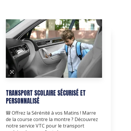
TRANSPORT SCOLAIRE SÉCURISÉ ET
PERSONNALISÉ
🎒 Offrez la Sérénité à vos Matins ! Marre
de la course contre la montre ? Découvrez
notre service VTC pour le transport