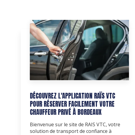
DÉCOUVREZ L'APPLICATION RAÏS VTC
POUR RÉSERVER FACILEMENT VOTRE
CHAUFFEUR PRIVÉ À BORDEAUX
Bienvenue sur le site de RAIS VTC, votre
solution de transport de confiance à