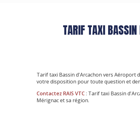
TARIF TAXI BASSI
Tarif taxi Bassin d'Arcachon vers Aéroport
votre disposition pour toute question et d
Contactez RAIS VTC
: Tarif taxi Bassin d'A
Mérignac et sa région.