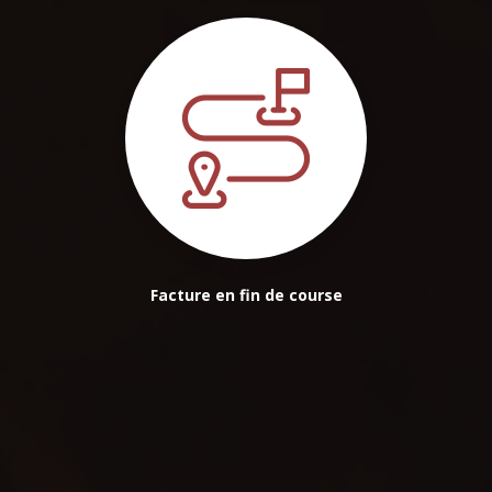
Facture en fin de course