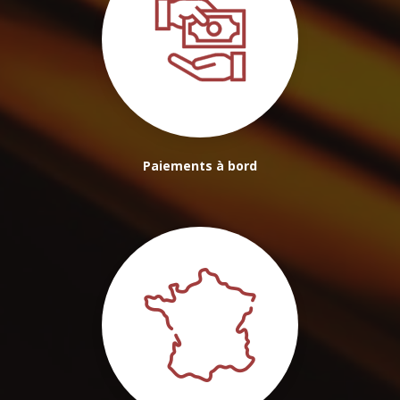
Paiements à bord