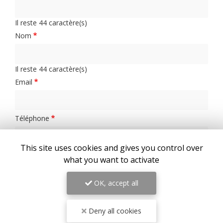
Il reste
44
caractère(s)
Nom
Il reste
44
caractère(s)
Email
Téléphone
This site uses cookies and gives you control over
Message :
what you want to activate
OK, accept all
Deny all cookies