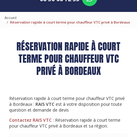
Accueil
Réservation rapide à court terme pour chauffeur VTC privé à Bordeaux
RÉSERVATION RAPIDE À COURT
TERME POUR CHAUFFEUR VTC
PRIVÉ À BORDEAUX
Réservation rapide à court terme pour chauffeur VTC privé
à Bordeaux :
RAIS VTC
est à votre disposition pour toute
question et demande de devis
Contactez RAIS VTC
: Réservation rapide à court terme
pour chauffeur VTC privé à Bordeaux et sa région.