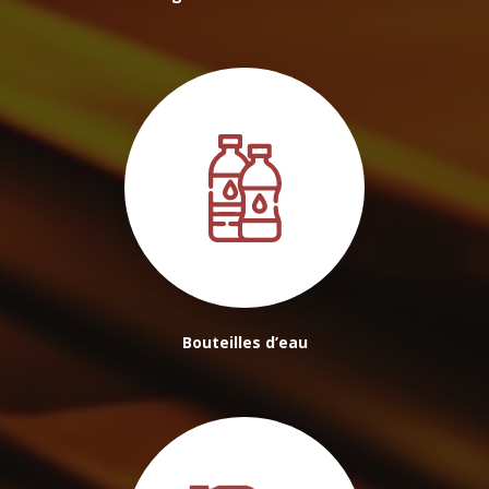
Bouteilles d’eau