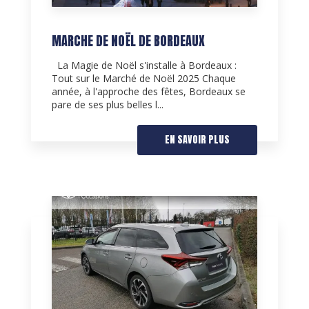
MARCHE DE NOËL DE BORDEAUX
La Magie de Noël s'installe à Bordeaux :
Tout sur le Marché de Noël 2025 Chaque
année, à l'approche des fêtes, Bordeaux se
pare de ses plus belles l...
EN SAVOIR PLUS