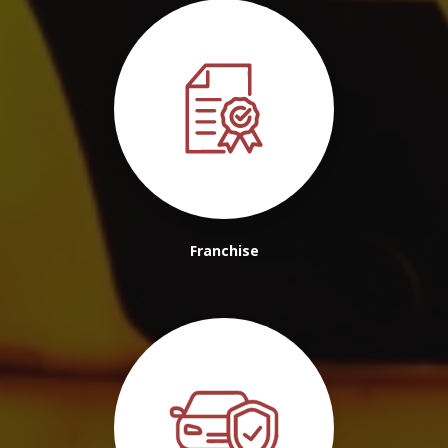
Franchise