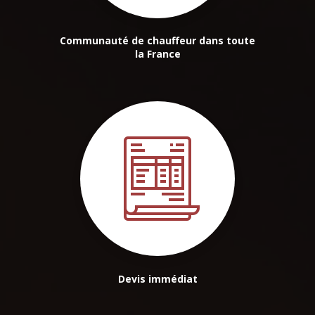
Communauté de chauffeur dans toute
la France
Devis immédiat