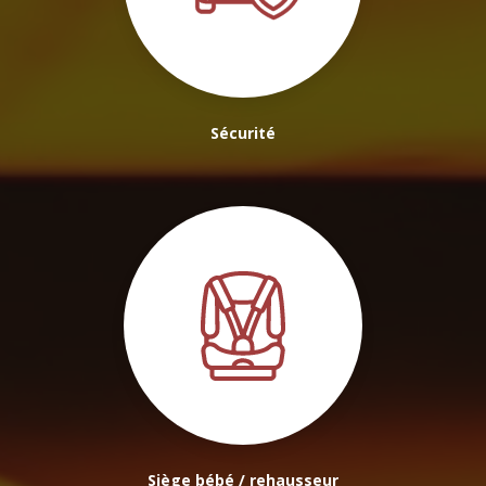
Sécurité
Siège bébé / rehausseur