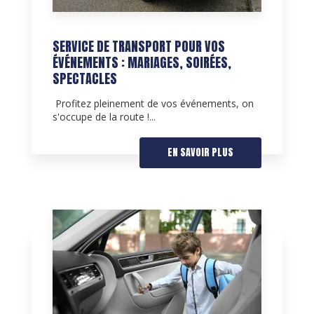
SERVICE DE TRANSPORT POUR VOS
ÉVÉNEMENTS : MARIAGES, SOIRÉES,
SPECTACLES
Profitez pleinement de vos événements, on
s'occupe de la route !...
EN SAVOIR PLUS