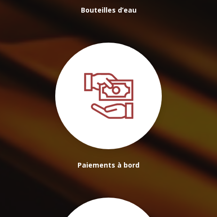
Bouteilles d’eau
Paiements à bord