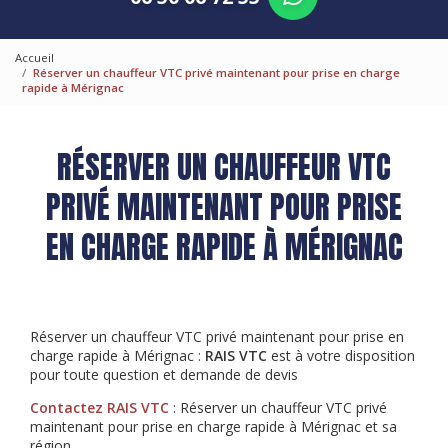
Accueil
Réserver un chauffeur VTC privé maintenant pour prise en charge
rapide à Mérignac
RÉSERVER UN CHAUFFEUR VTC
PRIVÉ MAINTENANT POUR PRISE
EN CHARGE RAPIDE À MÉRIGNAC
Réserver un chauffeur VTC privé maintenant pour prise en
charge rapide à Mérignac :
RAIS VTC
est à votre disposition
pour toute question et demande de devis
Contactez RAIS VTC
: Réserver un chauffeur VTC privé
maintenant pour prise en charge rapide à Mérignac et sa
région.