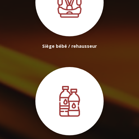
Siège bébé / rehausseur