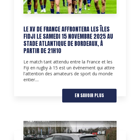
LE XV DE FRANCE AFFRONTERA LES ÎLES
FIDJI LE SAMEDI 15 NOVEMBRE 2025 AU
STADE ATLANTIQUE DE BORDEAUX, À
PARTIR DE 21H10
Le match tant attendu entre la France et les
Fiji en rugby à 15 est un événement qui attire
l'attention des amateurs de sport du monde
entier....
EN SAVOIR PLUS