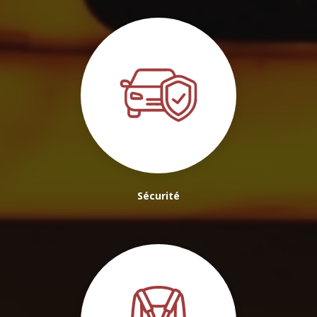
Sécurité