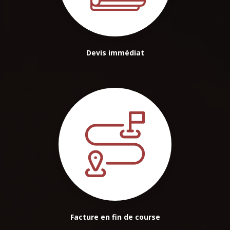
Devis immédiat
Facture en fin de course