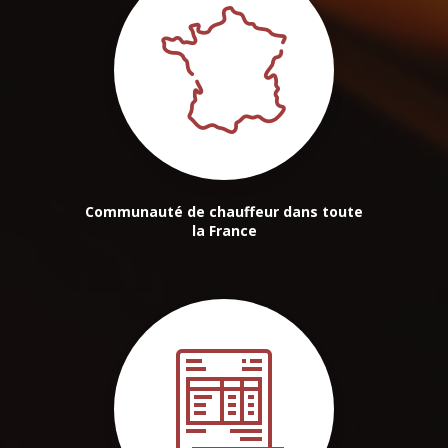
Communauté de chauffeur dans toute
la France