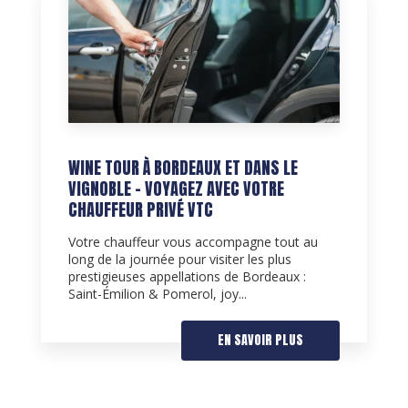
WINE TOUR À BORDEAUX ET DANS LE
VIGNOBLE – VOYAGEZ AVEC VOTRE
CHAUFFEUR PRIVÉ VTC
Votre chauffeur vous accompagne tout au
long de la journée pour visiter les plus
prestigieuses appellations de Bordeaux :
Saint-Émilion & Pomerol, joy...
EN SAVOIR PLUS