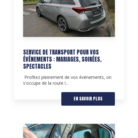
SERVICE DE TRANSPORT POUR VOS
ÉVÉNEMENTS : MARIAGES, SOIRÉES,
SPECTACLES
Profitez pleinement de vos événements, on
s'occupe de la route !...
EN SAVOIR PLUS