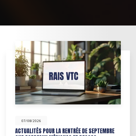
07/08/2026
MBRE
RÉSERVEZ DES COURSES AVEC RAIS VTC 