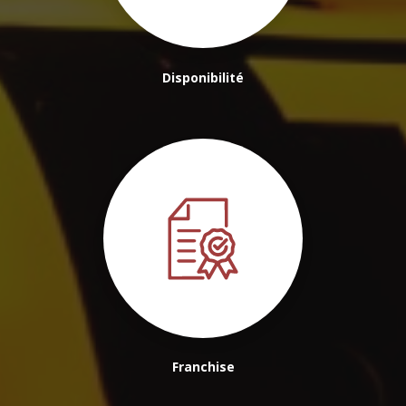
Disponibilité
Franchise