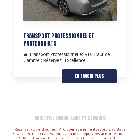
TRANSPORT PROFESSIONNEL ET
PARTENARIATS
💼 Transport Professionnel et VTC Haut de
Gamme : Réservez l'Excellence....
EN SAVOIR PLUS
RAIS VTC : SAVOIR-FAIRE ET SERVICES
Réserver votre chauffeur VTC pour évènements sportifs au stade
Chaban Delmas et au Matmut Atlantique depuis PessacBordeaux
|
r2SERVER Transport Scolaire Sécurisé et Personnalisé : Offrez la