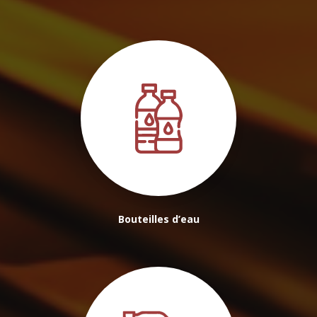
Bouteilles d’eau