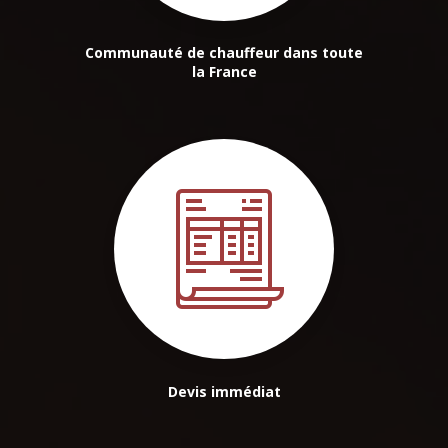
Communauté de chauffeur dans toute
la France
Devis immédiat