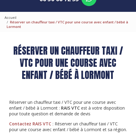
Accueil
Réserver un chauffeur taxi / VTC pour une course avec enfant / bébé à
Lormont
RÉSERVER UN CHAUFFEUR TAXI /
VTC POUR UNE COURSE AVEC
ENFANT / BÉBÉ À LORMONT
Réserver un chauffeur taxi / VTC pour une course avec
enfant / bébé à Lormont :
RAIS VTC
est à votre disposition
pour toute question et demande de devis
Contactez RAIS VTC
: Réserver un chauffeur taxi / VTC
pour une course avec enfant / bébé à Lormont et sa région.