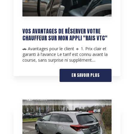
VOS AVANTAGES DE RÉSERVER VOTRE
CHAUFFEUR SUR MON APPLI "RAIS VTC"
🚗 Avantages pour le client 🔹 1. Prix clair et
garanti à l’avance Le tarif est connu avant la
course, sans surprise ni supplément....
EN SAVOIR PLUS