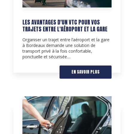
LES AVANTAGES D'UN VTC POUR VOS
TRAJETS ENTRE L'AÉROPORT ET LA GARE
Organiser un trajet entre l’aéroport et la gare
à Bordeaux demande une solution de
transport privé à la fois confortable,
ponctuelle et sécurisée....
EN SAVOIR PLUS