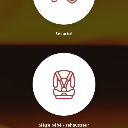
Sécurité
Siège bébé / rehausseur