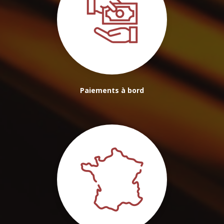
Paiements à bord