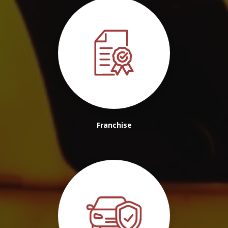
Franchise