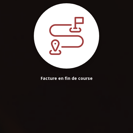
Facture en fin de course