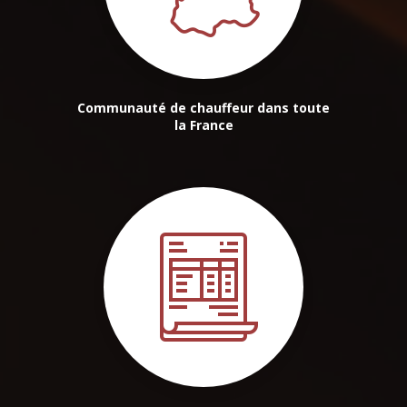
Communauté de chauffeur dans toute
la France