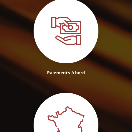
Paiements à bord