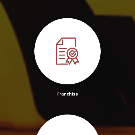
Franchise