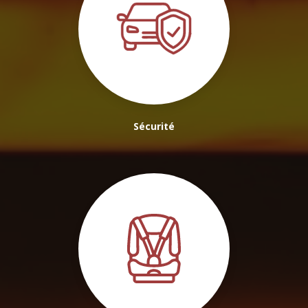
Sécurité