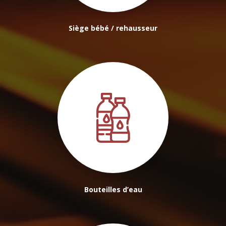
Siège bébé / rehausseur
Bouteilles d’eau