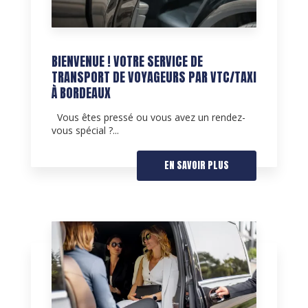
BIENVENUE ! VOTRE SERVICE DE
TRANSPORT DE VOYAGEURS PAR VTC/TAXI
À BORDEAUX
Vous êtes pressé ou vous avez un rendez-
vous spécial ?...
EN SAVOIR PLUS