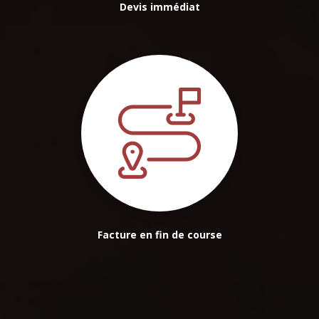
Devis immédiat
Facture en fin de course