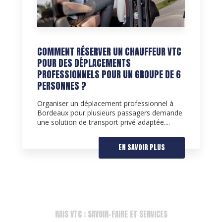
COMMENT RÉSERVER UN CHAUFFEUR VTC
POUR DES DÉPLACEMENTS
PROFESSIONNELS POUR UN GROUPE DE 6
PERSONNES ?
Organiser un déplacement professionnel à
Bordeaux pour plusieurs passagers demande
une solution de transport privé adaptée....
EN SAVOIR PLUS
RAIS VTC : SAVOIR-FAIRE ET SERVICES