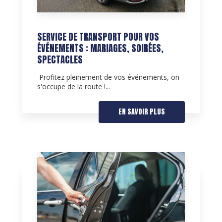
SERVICE DE TRANSPORT POUR VOS
ÉVÉNEMENTS : MARIAGES, SOIRÉES,
SPECTACLES
Profitez pleinement de vos événements, on
s'occupe de la route !...
EN SAVOIR PLUS