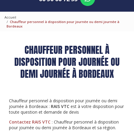
Accueil
Chauffeur personnel à disposition pour journée ou demi journée à
Bordeaux
CHAUFFEUR PERSONNEL À
DISPOSITION POUR JOURNÉE OU
DEMI JOURNÉE À BORDEAUX
Chauffeur personnel à disposition pour journée ou demi
journée à Bordeaux :
RAIS VTC
est à votre disposition pour
toute question et demande de devis
Contactez RAIS VTC
: Chauffeur personnel à disposition
pour journée ou demi journée à Bordeaux et sa région.