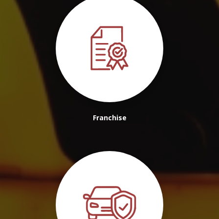
Franchise