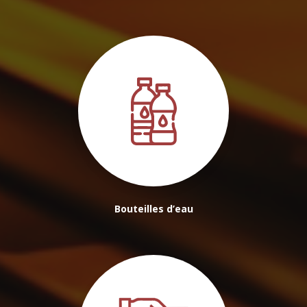
Bouteilles d’eau