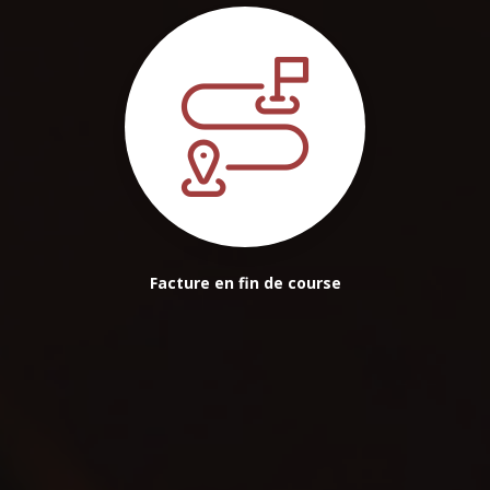
Facture en fin de course