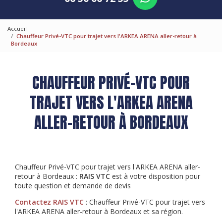
Accueil
Chauffeur Privé-VTC pour trajet vers l'ARKEA ARENA aller-retour à
Bordeaux
CHAUFFEUR PRIVÉ-VTC POUR
TRAJET VERS L'ARKEA ARENA
ALLER-RETOUR À BORDEAUX
Chauffeur Privé-VTC pour trajet vers l'ARKEA ARENA aller-
retour à Bordeaux :
RAIS VTC
est à votre disposition pour
toute question et demande de devis
Contactez RAIS VTC
: Chauffeur Privé-VTC pour trajet vers
l'ARKEA ARENA aller-retour à Bordeaux et sa région.