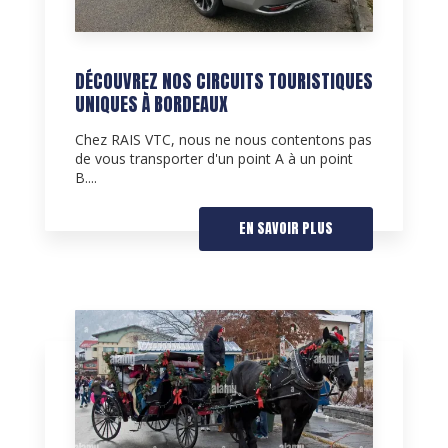
DÉCOUVREZ NOS CIRCUITS TOURISTIQUES
UNIQUES À BORDEAUX
Chez RAIS VTC, nous ne nous contentons pas
de vous transporter d'un point A à un point
B....
EN SAVOIR PLUS