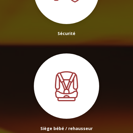
Sécurité
Siège bébé / rehausseur