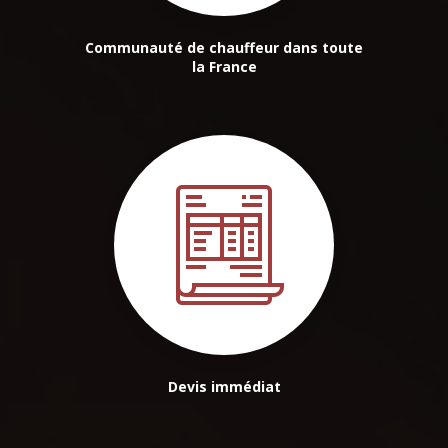
Communauté de chauffeur dans toute
la France
Devis immédiat