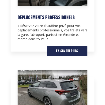
DÉPLACEMENTS PROFESSIONNELS
« Réservez votre chauffeur privé pour vos
déplacements professionnels, vos trajets vers
la gare, l’aéroport, partout en Gironde et
même dans toute la ...
EN SAVOIR PLUS