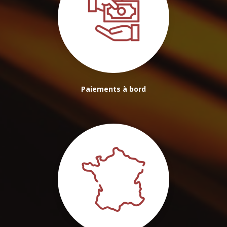
Paiements à bord