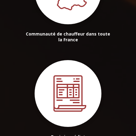
Communauté de chauffeur dans toute
la France