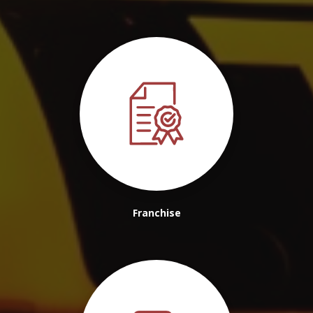
Franchise