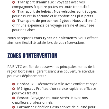
Transport d'animaux :
Voyagez avec vos
compagnons à quatre pattes en toute tranquillité.
Transport de bébés :
Nos véhicules sont équipés
pour assurer la sécurité et le confort des plus petits.
Transport de personnes âgées :
Nous veillons à
offrir une expérience de voyage sereine et sécurisée
pour nos aînés.
Nous acceptons
tous types de paiements
, vous offrant
ainsi une flexibilité totale lors de vos réservations.
ZONES D'INTERVENTION
RAIS VTC est fier de desservir les principales zones de la
région bordelaise, garantissant une couverture étendue
pour vos déplacements :
Bordeaux :
Découvrez la ville avec confort et style.
Mérignac :
Profitez d'un service rapide et efficace
pour vos trajets.
Pessac :
Voyagez en toute sérénité avec nos
chauffeurs professionnels.
Lormont :
Bénéficiez d'un service de qualité pour