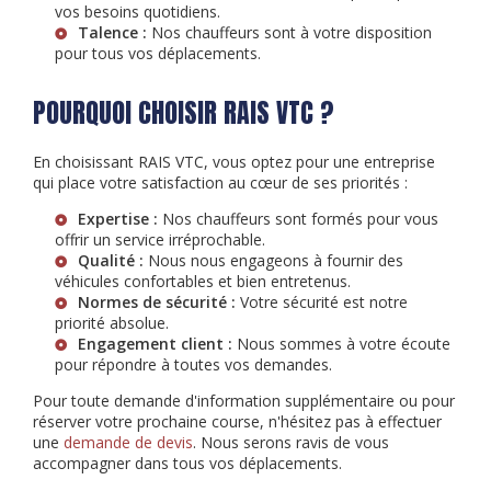
vos besoins quotidiens.
Talence :
Nos chauffeurs sont à votre disposition
pour tous vos déplacements.
POURQUOI CHOISIR RAIS VTC ?
En choisissant RAIS VTC, vous optez pour une entreprise
qui place votre satisfaction au cœur de ses priorités :
Expertise :
Nos chauffeurs sont formés pour vous
offrir un service irréprochable.
Qualité :
Nous nous engageons à fournir des
véhicules confortables et bien entretenus.
Normes de sécurité :
Votre sécurité est notre
priorité absolue.
Engagement client :
Nous sommes à votre écoute
pour répondre à toutes vos demandes.
Pour toute demande d'information supplémentaire ou pour
réserver votre prochaine course, n'hésitez pas à effectuer
une
demande de devis
. Nous serons ravis de vous
accompagner dans tous vos déplacements.