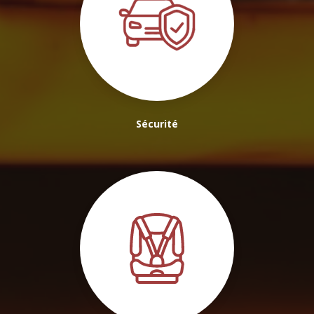
Sécurité