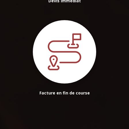
Devis immédiat
Facture en fin de course