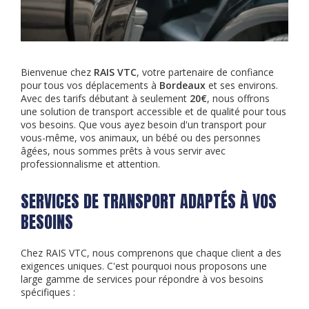
Bienvenue chez
RAIS VTC
, votre partenaire de confiance
pour tous vos déplacements à
Bordeaux
et ses environs.
Avec des tarifs débutant à seulement
20€
, nous offrons
une solution de transport accessible et de qualité pour tous
vos besoins. Que vous ayez besoin d'un transport pour
vous-même, vos animaux, un bébé ou des personnes
âgées, nous sommes prêts à vous servir avec
professionnalisme et attention.
SERVICES DE TRANSPORT ADAPTÉS À VOS
BESOINS
Chez RAIS VTC, nous comprenons que chaque client a des
exigences uniques. C'est pourquoi nous proposons une
large gamme de services pour répondre à vos besoins
spécifiques :