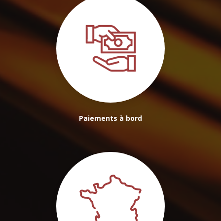
Paiements à bord