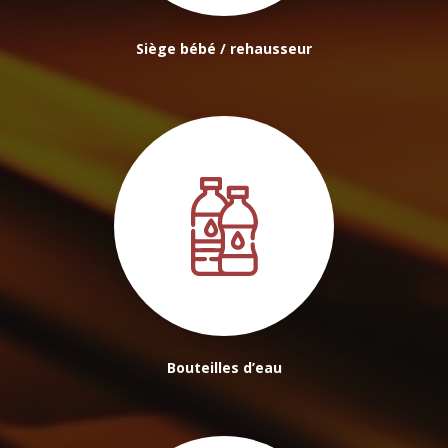
Siège bébé / rehausseur
Bouteilles d’eau