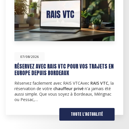
07/08/2026
RÉSERVEZ AVEC RAIS VTC POUR VOS TRAJETS EN
EUROPE DEPUIS BORDEAUX
Réservez facilement avec RAIS VTCAvec
RAIS VTC
, la
réservation de votre
chauffeur privé
n'a jamais été
aussi simple. Que vous soyez à Bordeaux, Mérignac
ou Pessac,…
TOUTE L'ACTUALITÉ